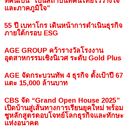
ทัศน์เป็น “เป็นสถาบันที่คนไทยไว้วางใจ
และภาคภูมิใจ”
55 ปี เบทาโกร เดินหน้าการดำเนินธุรกิจ
ภายใต้กรอบ ESG
AGE GROUP คว้ารางวัลโรงงาน
อุตสาหกรรมเชิงนิเวศ ระดับ Gold Plus
AGE จัดกระบวนทัพ 4 ธุรกิจ ตั้งเป้าปี 67
แตะ 15,000 ล้านบาท
CBS จัด “Grand Open House 2025”
เปิดบ้านสู่เส้นทางการเรียนยุคใหม่ พร้อม
ชูหลักสูตรตอบโจทย์โลกธุรกิจและทักษะ
แห่งอนาคต