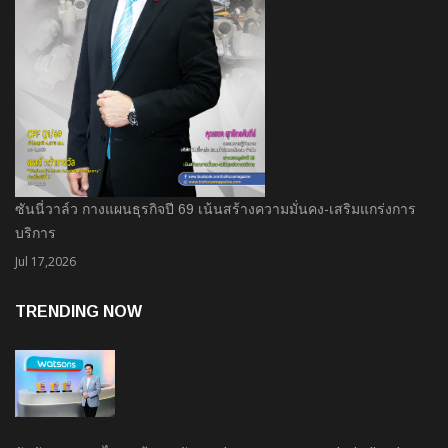
ซันนี่วาล์ว กางแผนธุรกิจปี 69 เน้นสร้างความมั่นคง-เสริมแกร่งการ
บริการ
Jul 17,2026
TRENDING NOW