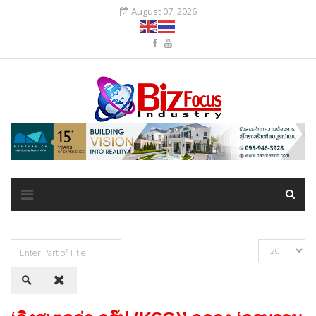
August 07, 2026