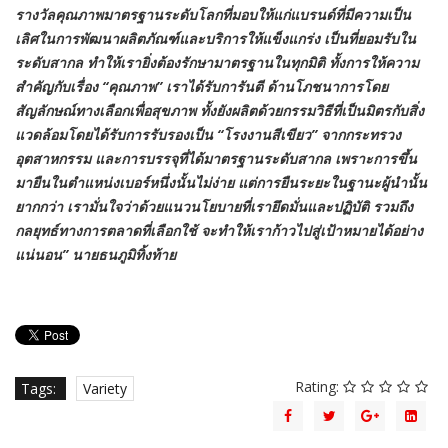
รางวัลคุณภาพมาตรฐานระดับโลกที่มอบให้แก่แบรนด์ที่มีความเป็น
เลิศในการพัฒนาผลิตภัณฑ์และบริการให้แข็งแกร่ง เป็นที่ยอมรับใน
ระดับสากล ทำให้เรายิ่งต้องรักษามาตรฐานในทุกมิติ ทั้งการให้ความ
สำคัญกับเรื่อง “คุณภาพ” เราได้รับการันตี ด้านโภชนาการโดย
สัญลักษณ์ทางเลือกเพื่อสุขภาพ ทั้งยังผลิตด้วยกรรมวิธีที่เป็นมิตรกับสิ่ง
แวดล้อมโดยได้รับการรับรองเป็น “โรงงานสีเขียว” จากกระทรวง
อุตสาหกรรม และการบรรจุที่ได้มาตรฐานระดับสากล เพราะการขึ้น
มายืนในตำแหน่งเบอร์หนึ่งนั้นไม่ง่าย แต่การยืนระยะในฐานะผู้นำนั้น
ยากกว่า เรามั่นใจว่าด้วยแนวนโยบายที่เรายึดมั่นและปฏิบัติ รวมถึง
กลยุทธ์ทางการตลาดที่เลือกใช้ จะทำให้เราก้าวไปสู่เป้าหมายได้อย่าง
แน่นอน” นายธนภูมิทิ้งท้าย
Rating:
Tags:
Variety