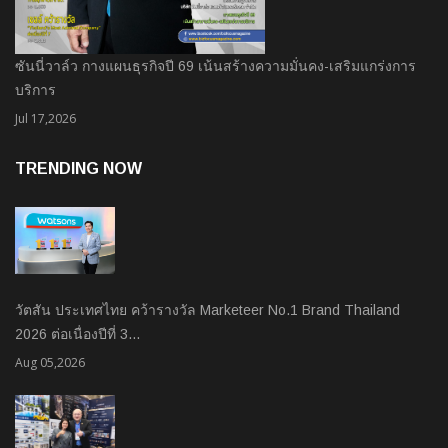
ซันนี่วาล์ว กางแผนธุรกิจปี 69 เน้นสร้างความมั่นคง-เสริมแกร่งการ
บริการ
Jul 17,2026
TRENDING NOW
วัตสัน ประเทศไทย คว้ารางวัล Marketeer No.1 Brand Thailand
2026 ต่อเนื่องปีที่ 3…
Aug 05,2026