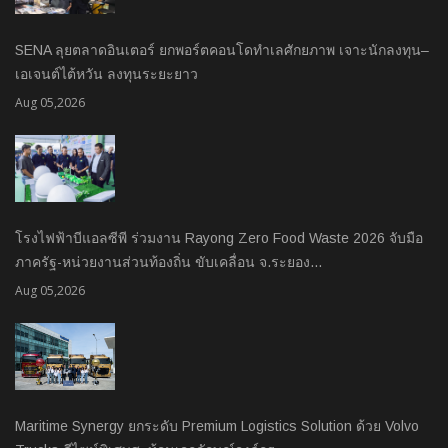
SENA ลุยตลาดอินเตอร์ ยกพอร์ตคอนโดทำเลศักยภาพ เจาะนักลงทุน–
เอเจนต์ไต้หวัน ลงทุนระยะยาว
Aug 05,2026
โรงไฟฟ้าบีแอลซีพี ร่วมงาน Rayong Zero Food Waste 2026 จับมือ
ภาครัฐ-หน่วยงานส่วนท้องถิ่น ขับเคลื่อน จ.ระยอง…
Aug 05,2026
Maritime Synergy ยกระดับ Premium Logistics Solution ด้วย Volvo