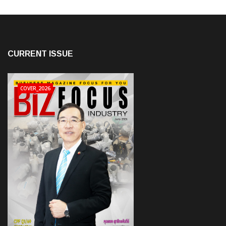
CURRENT ISSUE
COVER_2026