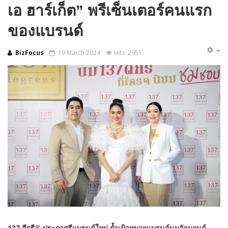
เอ ฮาร์เก็ต” พรีเซ็นเตอร์คนแรก
ของแบรนด์
BizFocus
19 March 2024
Hits: 2951
137 ดีกรี®
ประกาศรีแบรนด์ใหม่ ย้ำเป้าหมายแบรนด์นมอัลมอนด์