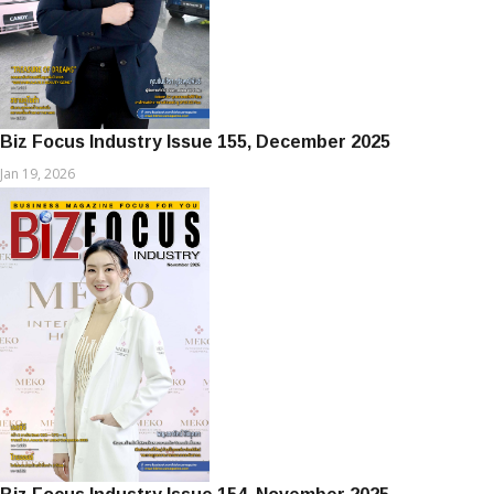
Biz Focus Industry Issue 155, December 2025
Jan 19, 2026