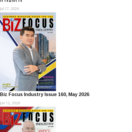
การบริการ
Jul 17, 2026
Biz Focus Industry Issue 160, May 2026
Jun 12, 2026