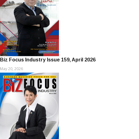
Biz Focus Industry Issue 159, April 2026
May 20, 2026