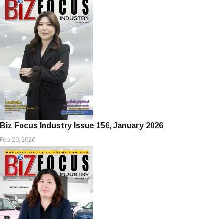
Biz Focus Industry Issue 156, January 2026
Feb 20, 2026