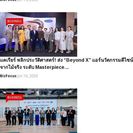
BUSINESS
แคเรียร์ พลิกประวัติศาสตร์! ส่ง “Beyond X” แอร์นวัตกรรมดีไซน์
จากไม้จริง ระดับ Masterpiece…
BizFocus
Jun 16, 2026
BUSINESS