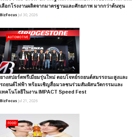
เลือกโรงงานผลิตจากมาตรฐานและศักยภาพ มากกว่าต้นทุน
BizFocus
Jul 30, 2026
AUTOMOTIVE
ยางสปอร์ตพรีเมียมรุ่นใหม่ ตอบโจทย์รถยนต์สมรรถนะสูงและ
รถยนต์ไฟฟ้า พร้อมเชิญสื่อมวลชนร่วมสัมผัสนวัตกรรมและ
เทคโนโลยีในงาน IMPACT Speed Fest
BizFocus
Jul 21, 2026
FOOD