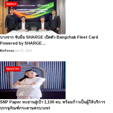
ENERGY
บางจาก จับมือ SHARGE เปิดตัว Bangchak Fleet Card
Powered by SHARGE…
BizFocus
Jun 25, 2026
INDUSTRY
SNP Paper ทะยานสู่เป้า 1,100 ลบ. พร้อมก้าวเป็นผู้ให้บริการ
บรรจุภัณฑ์กระดาษครบวงจร