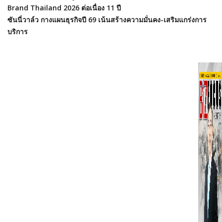
Brand Thailand 2026 ต่อเนื่อง 11 ปี
ซันนี่วาล์ว กางแผนธุรกิจปี 69 เน้นสร้างความมั่นคง-เสริมแกร่งการ
บริการ