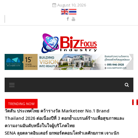
August 10, 2026
TRENDING NOW
วัตสัน ประเทศไทย คว้ารางวัล Marketeer No.1 Brand
Thailand 2026 ต่อเนื่องปีที่ 3 ตอกย้ำแบรนด์ร้านเพื่อสุขภาพและ
ความงามอันดับหนึ่งในใจผู้บริโภคไทย
SENA ลุยตลาดอินเตอร์ ยกพอร์ตคอนโดทำเลศักยภาพ เจาะนัก