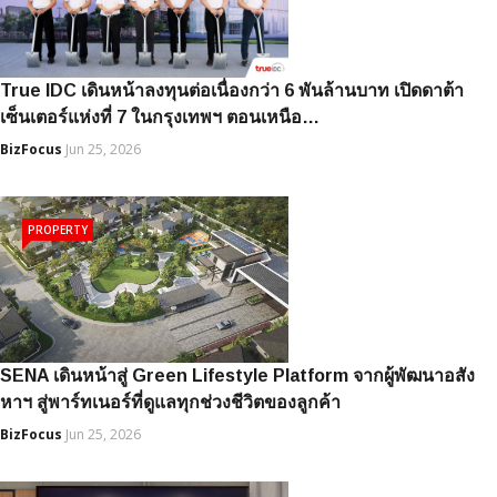
True IDC เดินหน้าลงทุนต่อเนื่องกว่า 6 พันล้านบาท เปิดดาต้า
เซ็นเตอร์แห่งที่ 7 ในกรุงเทพฯ ตอนเหนือ…
BizFocus
Jun 25, 2026
PROPERTY
SENA เดินหน้าสู่ Green Lifestyle Platform จากผู้พัฒนาอสัง
หาฯ สู่พาร์ทเนอร์ที่ดูแลทุกช่วงชีวิตของลูกค้า
BizFocus
Jun 25, 2026