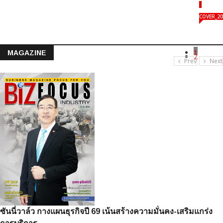
COVER_20
1
MAGAZINE
2
Prev
Next
ซันนี่วาล์ว กางแผนธุรกิจปี 69 เน้นสร้างความมั่นคง-เสริมแกร่ง