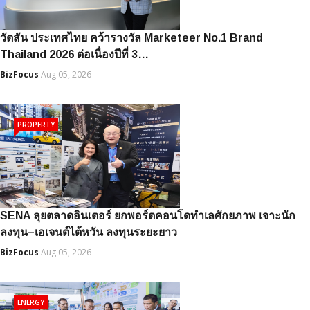
วัตสัน ประเทศไทย คว้ารางวัล Marketeer No.1 Brand
Thailand 2026 ต่อเนื่องปีที่ 3…
BizFocus
Aug 05, 2026
PROPERTY
SENA ลุยตลาดอินเตอร์ ยกพอร์ตคอนโดทำเลศักยภาพ เจาะนัก
ลงทุน–เอเจนต์ไต้หวัน ลงทุนระยะยาว
BizFocus
Aug 05, 2026
ENERGY