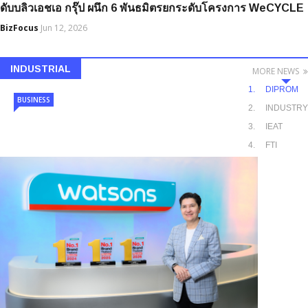
ดับบลิวเอชเอ กรุ๊ป ผนึก 6 พันธมิตรยกระดับโครงการ WeCYCLE
BizFocus
Jun 12, 2026
INDUSTRIAL
MORE NEWS
DIPROM
BUSINESS
INDUSTRY
IEAT
FTI