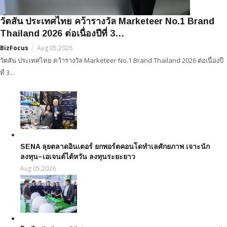
วัตสัน ประเทศไทย คว้ารางวัล Marketeer No.1 Brand
Thailand 2026 ต่อเนื่องปีที่ 3…
BizFocus
Aug 05,2026
วัตสัน ประเทศไทย คว้ารางวัล Marketeer No.1 Brand Thailand 2026 ต่อเนื่องปี
ที่ 3...
SENA ลุยตลาดอินเตอร์ ยกพอร์ตคอนโดทำเลศักยภาพ เจาะนัก
ลงทุน–เอเจนต์ไต้หวัน ลงทุนระยะยาว
Aug 05,2026