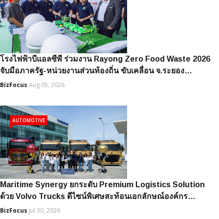
โรงไฟฟ้าบีแอลซีพี ร่วมงาน Rayong Zero Food Waste 2026
จับมือภาครัฐ-หน่วยงานส่วนท้องถิ่น ขับเคลื่อน จ.ระยอง…
BizFocus
Aug 05, 2026
AUTOMOTIVE
Maritime Synergy ยกระดับ Premium Logistics Solution
ด้วย Volvo Trucks ดีไซน์พิเศษสะท้อนเอกลักษณ์องค์กร…
BizFocus
Jul 30, 2026