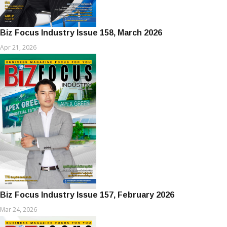
Biz Focus Industry Issue 158, March 2026
Apr 21, 2026
Biz Focus Industry Issue 157, February 2026
Mar 24, 2026