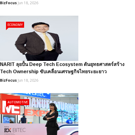
BizFocus
Jun 18, 2026
ECONOMY
NARIT ลุยปั้น Deep Tech Ecosystem ดันยุทธศาสตร์สร้าง
Tech Ownership ขับเคลื่อนเศรษฐกิจไทยระยะยาว
BizFocus
Jun 18, 2026
AUTOMOTIVE