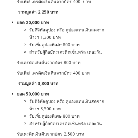
รับเพิ่ม! เครดิตเงินคืนจากบัตร 400 บาท
รวมมูลค่า 2,250 บาท
ยอด
20,000 บาท
รับดิจิทัลคูปอง หรือ คูปองแทนเงินสดจาก
ห้างฯ 1,300 บาท
รับเพิ่มคูปองพิเศษ 800 บาท
สำหรับผู้ถือบัตรเครดิตเซ็นทรัล เดอะวัน
รับเครดิตเงินคืนจากบัตร 800 บาท
รับเพิ่ม! เครดิตเงินคืนจากบัตร 400 บาท
รวมมูลค่า 3,300 บาท
ยอด
50,000 บาท
รับดิจิทัลคูปอง หรือ คูปองแทนเงินสดจาก
ห้างฯ 3,500 บาท
รับเพิ่มคูปองพิเศษ 800 บาท
สำหรับผู้ถือบัตรเครดิตเซ็นทรัล เดอะวัน
รับเครดิตเงินคืนจากบัตร 2,500 บาท