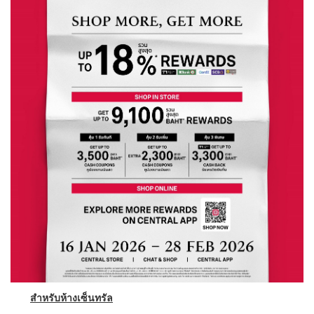
สำหรับห้างเซ็นทรัล