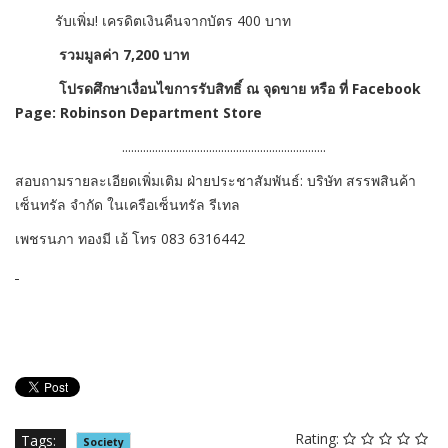
รับเพิ่ม! เครดิตเงินคืนจากบัตร 400 บาท
รวมมูลค่า 7,200 บาท
โปรดศึกษาเงื่อนไขการรับสิทธิ์ ณ จุดขาย หรือ ที่
Facebook
Page: Robinson Department Store
....................................................................
สอบถามรายละเอียดเพิ่มเติม ฝ่ายประชาสัมพันธ์:
บริษัท สรรพสินค้า
เซ็นทรัล จำกัด
ในเครือเซ็นทรัล รีเทล
เพชรนภา ทองมี เอ้ โทร
083 6316442
Rating:
Tags:
Society