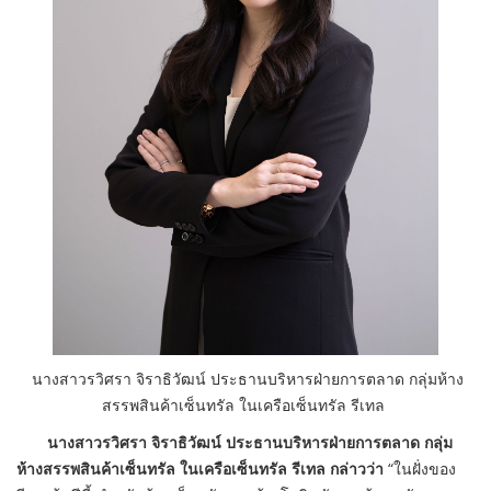
นางสาวรวิศรา จิราธิวัฒน์ ประธานบริหารฝ่ายการตลาด กลุ่มห้าง
สรรพสินค้าเซ็นทรัล ในเครือเซ็นทรัล รีเทล
นางสาวรวิศรา จิราธิวัฒน์ ประธานบริหารฝ่ายการตลาด กลุ่ม
ห้างสรรพสินค้าเซ็นทรัล ในเครือเซ็นทรัล รีเทล
กล่าวว่า
“
ในฝั่งของ