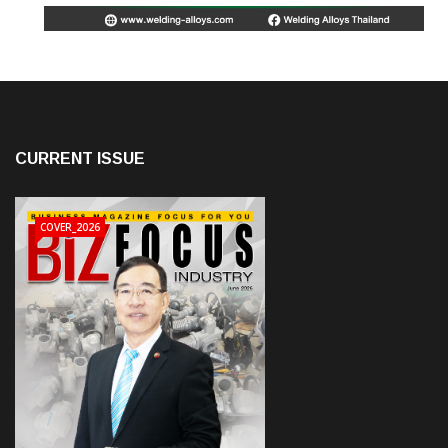
CURRENT ISSUE
COVER_2026