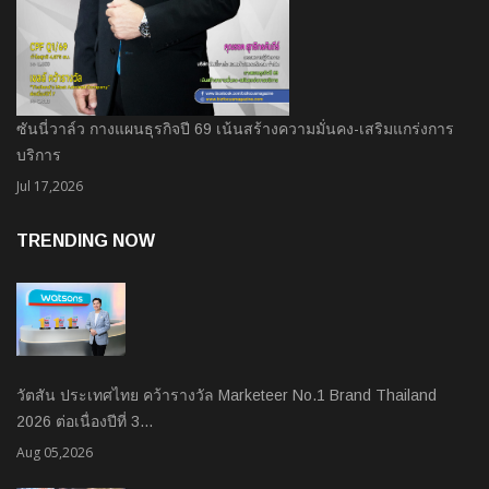
ซันนี่วาล์ว กางแผนธุรกิจปี 69 เน้นสร้างความมั่นคง-เสริมแกร่งการ
บริการ
Jul 17,2026
TRENDING NOW
วัตสัน ประเทศไทย คว้ารางวัล Marketeer No.1 Brand Thailand
2026 ต่อเนื่องปีที่ 3…
Aug 05,2026