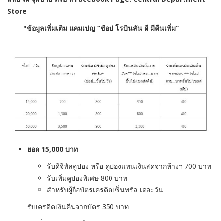
Store
"ข้อมูลเพิ่มเติม แคมเปญ
“
ช้อป โรบินสัน ดี มีคืนเพิ่ม”
ยอด
15,000 บาท
รับดิจิทัลคูปอง หรือ คูปองแทนเงินสดจากห้างฯ 700 บาท
รับเพิ่มคูปองพิเศษ 800 บาท
สำหรับผู้ถือบัตรเครดิตเซ็นทรัล เดอะวัน
รับเครดิตเงินคืนจากบัตร 350 บาท