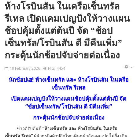
ห้างโรบินสัน ในเครือเซ็นทรัล
รีเทล เปิดแคมเปญปังให้วางแผน
ช้อปคุ้มตั้งแต่ต้นปี จัด “ช้อป
เซ็นทรัล/โรบินสัน ดี มีคืนเพิ่ม”
กระตุ้นนักช้อปจับจ่ายต่อเนื่อง
19 February 2026
Hits: 4454
นักช้อปเฮ! ห้างเซ็นทรัล และ ห้างโรบินสัน ในเครือ
เซ็นทรัล รีเทล
เปิดแคมเปญปังให้วางแผนช้อปคุ้มตั้งแต่ต้นปี จัด
“ช้อปเซ็นทรัล/โรบินสัน ดี มีคืนเพิ่ม”
กระตุ้นนักช้อปจับจ่ายต่อเนื่อง
ข่าวดีรับต้นปี
“
ห้างเซ็นทรัล และ ห้างโรบินสัน ในเครือ
เซ็นทรัล รีเทล
”
ผู้นำธุรกิจค้าปลีกไทยเดินหน้าอัดแคมเปญไม่ยั้ง เดิน