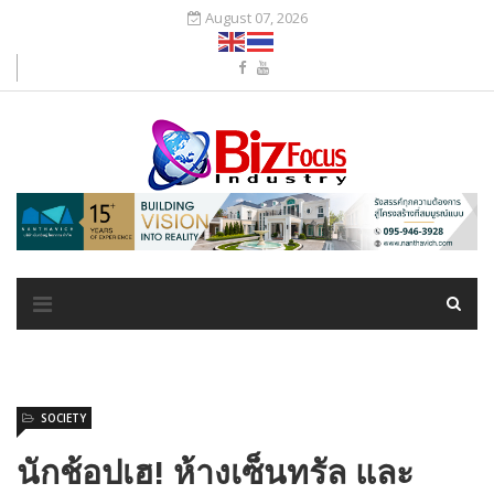
August 07, 2026
SOCIETY
นักช้อปเฮ! ห้างเซ็นทรัล และ