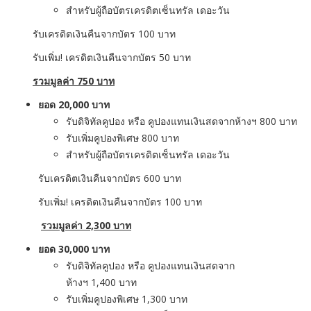
สำหรับผู้ถือบัตรเครดิตเซ็นทรัล เดอะวัน
รับเครดิตเงินคืนจากบัตร
100
บาท
รับเพิ่ม! เครดิตเงินคืนจากบัตร
50
บาท
รวมมูลค่า
750
บาท
ยอด
20,000
บาท
รับดิจิทัลคูปอง หรือ คูปองแทนเงินสดจากห้างฯ
800
บาท
รับเพิ่มคูปองพิเศษ
800
บาท
สำหรับผู้ถือบัตรเครดิตเซ็นทรัล เดอะวัน
รับเครดิตเงินคืนจากบัตร
600
บาท
รับเพิ่ม
!
เครดิตเงินคืนจากบัตร
100
บาท
รวมมูลค่า
2,300
บาท
ยอด
30,000
บาท
รับดิจิทัลคูปอง หรือ คูปองแทนเงินสดจาก
ห้างฯ
1,400
บาท
รับเพิ่มคูปองพิเศษ
1,300
บาท