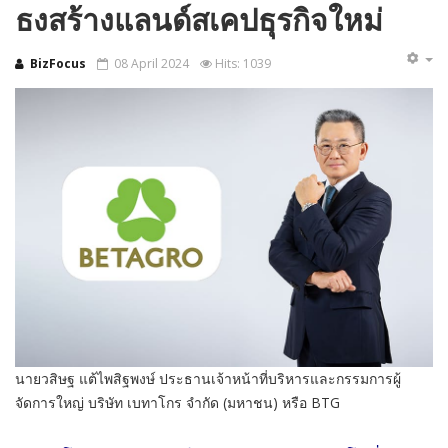
ธงสร้างแลนด์สเคปธุรกิจใหม่
BizFocus
08 April 2024
Hits: 1039
นายวสิษฐ แต้ไพสิฐพงษ์ ประธานเจ้าหน้าที่บริหารและกรรมการผู้
จัดการใหญ่ บริษัท เบทาโกร จำกัด (มหาชน) หรือ BTG