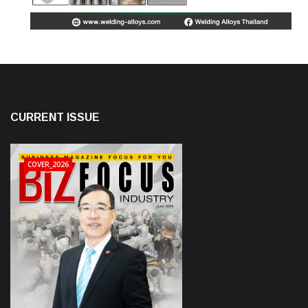
CURRENT ISSUE
COVER_2026