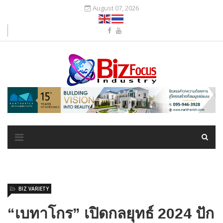
August 07, 2026
BIZ VARIETY
“เบทาโกร” เปิดกลยุทธ์ 2024 ปัก