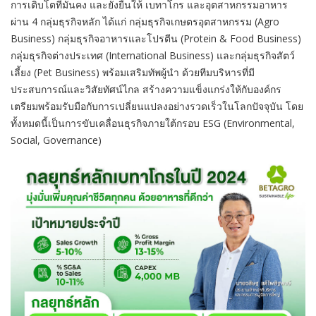
การเติบโตที่มั่นคง และยั่งยืนให้ เบทาโกร และอุตสาหกรรมอาหาร
ผ่าน 4 กลุ่มธุรกิจหลัก ได้แก่ กลุ่มธุรกิจเกษตรอุตสาหกรรม (Agro
Business) กลุ่มธุรกิจอาหารและโปรตีน (Protein & Food Business)
กลุ่มธุรกิจต่างประเทศ (International Business) และกลุ่มธุรกิจสัตว์
เลี้ยง (Pet Business) พร้อมเสริมทัพผู้นำ ด้วยทีมบริหารที่มี
ประสบการณ์และวิสัยทัศน์ไกล สร้างความแข็งแกร่งให้กับองค์กร
เตรียมพร้อมรับมือกับการเปลี่ยนแปลงอย่างรวดเร็วในโลกปัจจุบัน โดย
ทั้งหมดนี้เป็นการขับเคลื่อนธุรกิจภายใต้กรอบ ESG (Environmental,
Social, Governance)