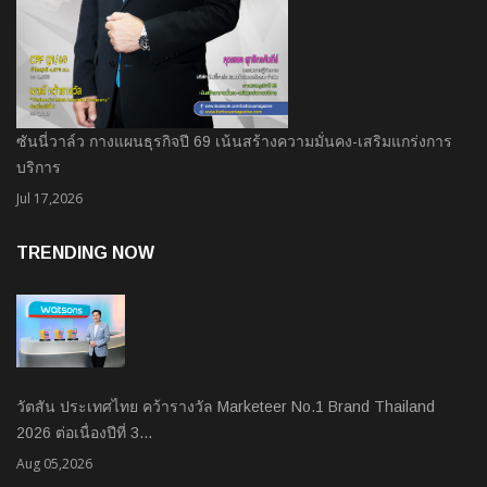
ซันนี่วาล์ว กางแผนธุรกิจปี 69 เน้นสร้างความมั่นคง-เสริมแกร่งการ
บริการ
Jul 17,2026
TRENDING NOW
วัตสัน ประเทศไทย คว้ารางวัล Marketeer No.1 Brand Thailand
2026 ต่อเนื่องปีที่ 3…
Aug 05,2026