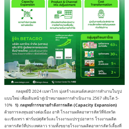
กลยุทธ์ปี 2024 เบทาโกร มุ่งสร้างแลนด์สเคปการทำงานในรูป
แบบใหม่ เพื่อเดินหน้าสู่เป้าหมายผลการดำเนินงาน 2567 เติบโต 5-
10%
1)
กลยุทธ์
การขยายกำลังการผลิต
(
Capacity Expansion)
ด้วยการลงทุนอย่างต่อเนื่อง อาทิ โรงงานผลิตอาหารสัตว์ที่จังหวัด
ฉะเชิงเทรา ฟาร์มปศุสัตว์และโรงงานแปรรูปอาหาร โรงงานผลิต
อาหารสัตว์ที่ประเทศลาว รวมทั้งขยายโรงงานผลิตอาหารสัตว์เลี้ยงที่