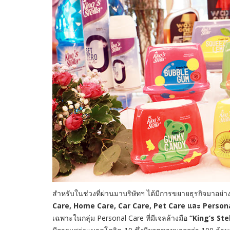
สำหรับในช่วงที่ผ่านมาบริษัทฯ ได้มีการขยายธุรกิจมาอย่างต่อ
Care, Home Care, Car Care, Pet Care และ Person
เฉพาะในกลุ่ม Personal Care ที่มีเจลล้างมือ
“King’s Ste