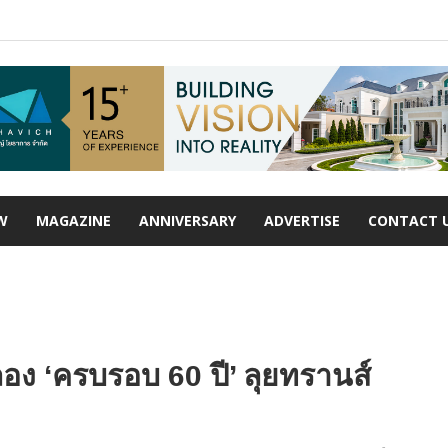
W
MAGAZINE
ANNIVERSARY
ADVERTISE
CONTACT 
ลอง ‘ครบรอบ 60 ปี’ ลุยทรานส์