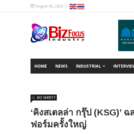
August 06, 2026
HOME
NEWS
INDUSTRIAL
INTERVIE
BIZ VARIETY
‘คิงสเตลล่า กรุ๊ป (KSG)’ ฉ
ฟอร์มครั้งใหญ่