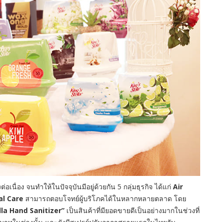
เนื่อง จนทำให้ในปัจจุบันมีอยู่ด้วยกัน 5 กลุ่มธุรกิจ ได้แก่
Air
al Care
สามารถตอบโจทย์ผู้บริโภคได้ในหลากหลายตลาด โดย
lla Hand Sanitizer”
เป็นสินค้าที่มียอดขายดีเป็นอย่างมากในช่วงที่