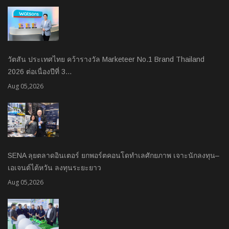
วัตสัน ประเทศไทย คว้ารางวัล Marketeer No.1 Brand Thailand
2026 ต่อเนื่องปีที่ 3…
Aug 05,2026
SENA ลุยตลาดอินเตอร์ ยกพอร์ตคอนโดทำเลศักยภาพ เจาะนักลงทุน–
เอเจนต์ไต้หวัน ลงทุนระยะยาว
Aug 05,2026