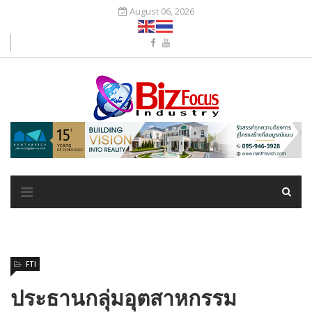
August 06, 2026
FTI
ประธานกลุ่มอุตสาหกรรม