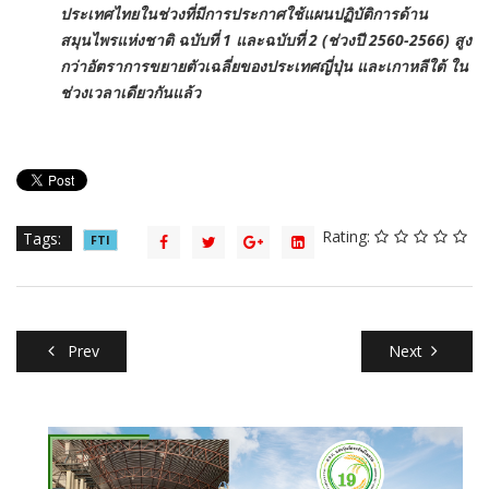
ประเทศไทยในช่วงที่มีการประกาศใช้แผนปฏิบัติการด้าน
สมุนไพรแห่งชาติ ฉบับที่ 1 และฉบับที่ 2 (ช่วงปี 2560-2566) สูง
กว่าอัตราการขยายตัวเฉลี่ยของประเทศญี่ปุ่น และเกาหลีใต้ ใน
ช่วงเวลาเดียวกันแล้ว
Rating:
Tags:
FTI
Prev
Next