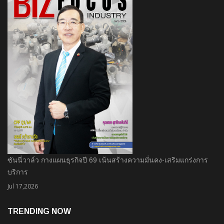
ซันนี่วาล์ว กางแผนธุรกิจปี 69 เน้นสร้างความมั่นคง-เสริมแกร่งการ
บริการ
Jul 17,2026
TRENDING NOW