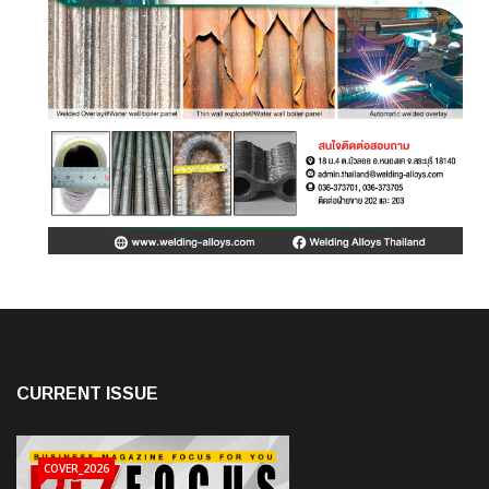
CURRENT ISSUE
COVER_2026