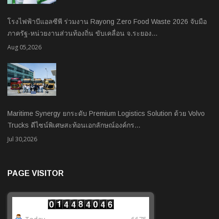
โรงไฟฟ้าบีแอลซีพี ร่วมงาน Rayong Zero Food Waste 2026 จับมือ
ภาครัฐ-หน่วยงานส่วนท้องถิ่น ขับเคลื่อน จ.ระยอง…
Aug 05,2026
Maritime Synergy ยกระดับ Premium Logistics Solution ด้วย Volvo
Trucks ดีไซน์พิเศษสะท้อนเอกลักษณ์องค์กร…
Jul 30,2026
PAGE VISITOR