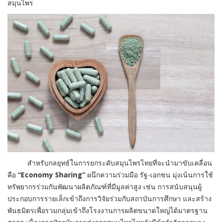
สมุนไพร
สำหรับกลยุทธ์ในการยกระดับสมุนไพรไทยที่จะนำมาขับเคลื่อน
คือ
“Economy Sharing”
ผนึกความร่วมมือ รัฐ-เอกชน มุ่งเน้นการใช้
ทรัพยากรร่วมกันพัฒนาผลิตภัณฑ์ที่มีมูลค่าสูง เช่น การสนับสนุนผู้
ประกอบการรายเล็กเข้าถึงการวิจัยร่วมกับสถาบันการศึกษา และสร้าง
พันธมิตรเพื่อรวมกลุ่มเข้าถึงโรงงานการผลิตขนาดใหญ่ได้มาตรฐาน