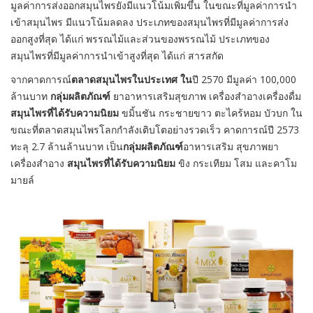
มูลค่าการส่งออกสมุนไพรยังมีแนวโน้มเพิ่มขึ้น ในขณะที่มูลค่าการนำ
เข้าสมุนไพร มีแนวโน้มลดลง ประเภทของสมุนไพรที่มีมูลค่าการส่ง
ออกสูงที่สุด ได้แก่ พรรณไม้และส่วนของพรรณไม้ ประเภทของ
สมุนไพรที่มีมูลค่าการนำเข้าสูงที่สุด ได้แก่ สารสกัด
จากคาดการณ์
ตลาดสมุนไพรในประเทศ ใน
ปี 2570 มีมูลค่า 100,000
ล้านบาท
กลุ่มผลิตภัณฑ์
ยาอาหารเสริมสุขภาพ เครื่องสำอางเครื่องดื่ม
สมุนไพรที่ได้รับความนิยม
ขมิ้นชัน กระชายขาว ตะไคร้หอม บัวบก ใน
ขณะที่ตลาดสมุนไพรโลกกำลังเติบโตอย่างรวดเร็ว คาดการณ์ปี 2573
ทะลุ 2.7 ล้านล้านบาท เป็น
กลุ่มผลิตภัณฑ์
อาหารเสริม สุขภาพยา
เครื่องสำอาง
สมุนไพรที่ได้รับความนิยม
ขิง กระเทียม โสม และคาโม
มายล์