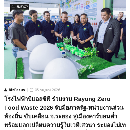
ENERGY
BizFocus
05 August 2026
โรงไฟฟ้าบีแอลซีพี ร่วมงาน Rayong Zero
Food Waste 2026 จับมือภาครัฐ-หน่วยงานส่วน
ท้องถิ่น ขับเคลื่อน จ.ระยอง สู่เมืองคาร์บอนต่ำ
พร้อมแลกเปลี่ยนความรู้ในเวทีเสวนา ระยองไม่เท