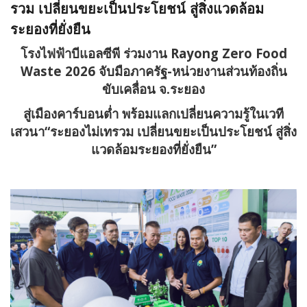
รวม เปลี่ยนขยะเป็นประโยชน์ สู่สิ่งแวดล้อม
ระยองที่ยั่งยืน
โรงไฟฟ้าบีแอลซีพี ร่วมงาน
Rayong Zero Food
Waste 2026 จับมือภาครัฐ-หน่วยงานส่วนท้องถิ่น
ขับเคลื่อน จ.ระยอง
สู่เมืองคาร์บอนต่ำ พร้อมแลกเปลี่ยนความรู้ในเวที
เสวนา“ระยองไม่เทรวม เปลี่ยนขยะเป็นประโยชน์ สู่สิ่ง
แวดล้อมระยองที่ยั่งยืน”