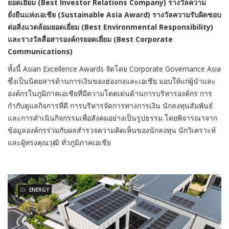
ยอดเยี่ยม
(
Best
Investor Relations Company) รางวัลความ
ยั่งยืนแห่งเอเชีย (Sustainable Asia Award) รางวัลความ
รับผิดชอบ
ต่อสิ่งแวดล้อมยอดเยี่ยม (
Best Environmental Responsibility)
และรางวัลสื่อสารองค์กรยอดเยี่ยม (Best Corporate
Communications)
ทั้งนี้ Asian Excellence Awards จัดโดย Corporate Governance Asia
ซึ่งเป็นนิตยสารด้านการเงินของฮ่องกงและเอเชีย มอบให้แก่ผู้นำและ
องค์กรในภูมิภาคเอเชียที่มีความโดดเด่นด้านการบริหารองค์กร การ
กำกับดูแลกิจการที่ดี การบริหารจัดการทางการเงิน นักลงทุนสัมพันธ์
และการดำเนินกิจกรรมเพื่อสังคมอย่างเป็นรูปธรรม โดยพิจารณาจาก
ข้อมูลองค์กรร่วมกับผลสำรวจความคิดเห็นของนักลงทุน นักวิเคราะห์
และผู้ทรงคุณวุฒิ ทั่วภูมิภาคเอเชีย
ENERGY