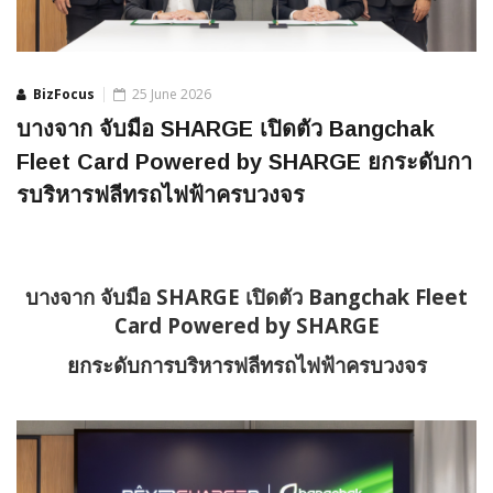
BizFocus
25 June 2026
บางจาก จับมือ SHARGE เปิดตัว Bangchak
Fleet Card Powered by SHARGE ยกระดับกา
รบริหารฟลีทรถไฟฟ้าครบวงจร
บางจาก จับมือ
SHARGE เปิดตัว Bangchak Fleet
Card Powered by SHARGE
ยกระดับการบริหารฟลีทรถไฟฟ้าครบวงจร