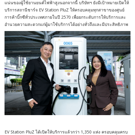
แน่นของผู้ใช้ยานยนต์ไฟฟ้าสูงนอกจากนี้ บริษัทฯ ยังมีเป้าหมายเปิดให้
บริการสถานีชาร์จ EV Station PluZ ให้ครอบคลุมทุกสาขาของศูนย์
การค้าบิ๊กซีทั่วประเทศภายในปี 2570 เพื่อยกระดับการให้บริการและ
อำนวยความสะดวกแก่ผู้มาใช้บริการได้อย่างทั่วถึงและมีประสิทธิภาพ
EV Station PluZ ได้เปิดให้บริการแล้วกว่า 1,350 แห่ง ครอบคลุมครบ