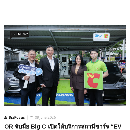
ENERGY
BizFocus
09 June 2026
OR จับมือ Big C เปิดให้บริการสถานีชาร์จ “EV