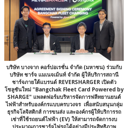
บริษัท บางจาก คอร์ปอเรชั่น จำกัด (มหาชน) ร่วมกับ
บริษัท ชาร์จ แมเนจเม้นท์ จำกัด ผู้ให้บริการสถานี
ชาร์จภายใต้แบรนด์
REVERSHARGER เปิดตัว
โซลูชันใหม่ "Bangchak Fleet Card Powered by
SHARGE" แพลตฟอร์มบริหารจัดการฟลีทยานยนต์
ไฟฟ้าสำหรับองค์กรแบบครบวงจร เพื่อสนับสนุนกลุ่ม
ธุรกิจโลจิสติกส์ การขนส่ง และองค์กรผู้ให้บริการรถ
เช่าที่ใช้รถยนต์ไฟฟ้า (EV) ให้สามารถจัดการงบ
ประมาณการชาร์จไฟรถได้อย่างมีประสิทธิภาพ