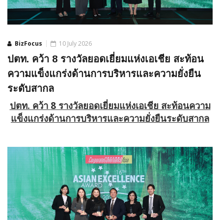
BizFocus
10 July 2026
ปตท. คว้า 8 รางวัลยอดเยี่ยมแห่งเอเชีย สะท้อน
ความแข็งแกร่งด้านการบริหารและความยั่งยืน
ระดับสากล
ปตท. คว้า
8 รางวัลยอดเยี่ยมแห่งเอเชีย สะท้อนความ
แข็งแกร่งด้านการบริหารและความยั่งยืนระดับสากล