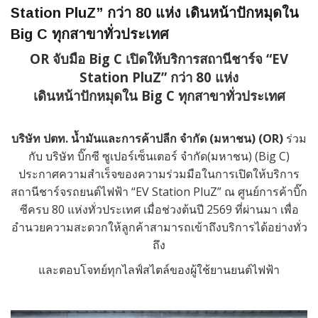
Station PluZ” กว่า 80 แห่ง เดินหน้าปักหมุดใน
Big C ทุกสาขาทั่วประเทศ
OR จับมือ Big C เปิดให้บริการสถานีชาร์จ “EV
Station PluZ” กว่า 80 แห่ง
เดินหน้าปักหมุดใน Big C ทุกสาขาทั่วประเทศ
บริษัท ปตท. น้ำมันและการค้าปลีก จำกัด (มหาชน)
(OR)
ร่วม
กับ บริษัท บิ๊กซี ซูเปอร์เซ็นเตอร์ จำกัด(มหาชน) (Big C)
ประกาศความสำเร็จของความร่วมมือในการเปิดให้บริการ
สถานีชาร์จรถยนต์ไฟฟ้า “EV Station PluZ” ณ ศูนย์การค้าบิ๊ก
ซีครบ 80 แห่งทั่วประเทศ เมื่อช่วงต้นปี 2569 ที่ผ่านมา เพื่อ
อำนวยความสะดวกให้ลูกค้าสามารถเข้าถึงบริการได้อย่างทั่ว
ถึง
และตอบโจทย์ทุกไลฟ์สไตล์ของผู้ใช้ยานยนต์ไฟฟ้า