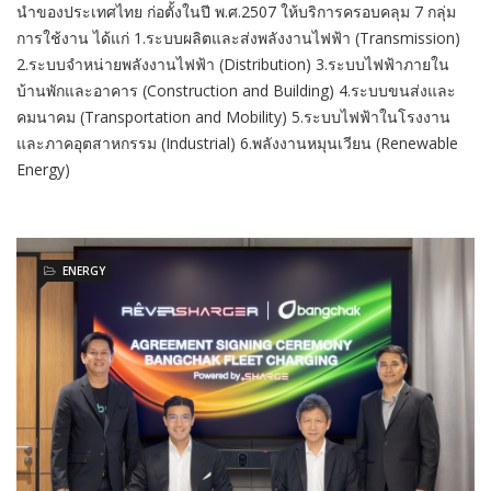
นำของประเทศไทย ก่อตั้งในปี พ.ศ.2507 ให้บริการครอบคลุม 7 กลุ่ม
การใช้งาน ได้แก่ 1.ระบบผลิตและส่งพลังงานไฟฟ้า (Transmission)
2.ระบบจำหน่ายพลังงานไฟฟ้า (Distribution) 3.ระบบไฟฟ้าภายใน
บ้านพักและอาคาร (Construction and Building) 4.ระบบขนส่งและ
คมนาคม (Transportation and Mobility) 5.ระบบไฟฟ้าในโรงงาน
และภาคอุตสาหกรรม (Industrial) 6.พลังงานหมุนเวียน (Renewable
Energy)
ENERGY