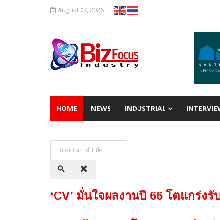
August 07, 2026
HOME
NEWS
INDUSTRIAL
INTERVIE
‘CV’ มั่นใจผลงานปี 66 โตแกร่งร