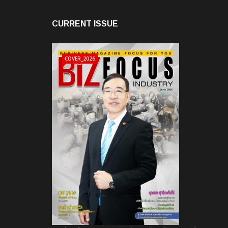
CURRENT ISSUE
COVER_2026