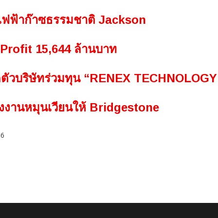
งไฟฟ้าก๊าซธรรมชาติ Jackson
Profit 15,644 ล้านบาท
ิดตัวบริษัทร่วมทุน “RENEX TECHNOLOGY
ังงานหมุนเวียนให้ Bridgestone
 6