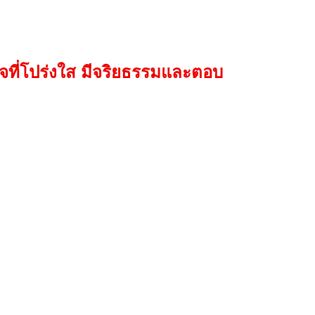
ใจที่โปร่งใส มีจริยธรรมและตอบ