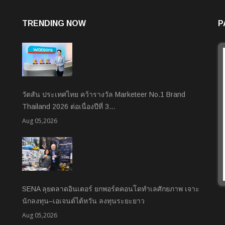
TRENDING NOW
P
วัตสัน ประเทศไทย คว้ารางวัล Marketeer No.1 Brand
Thailand 2026 ต่อเนื่องปีที่ 3…
Aug 05,2026
SENA ลุยตลาดอินเตอร์ ยกพอร์ตคอนโดทำเลศักยภาพ เจาะ
นักลงทุน–เอเจนต์ไต้หวัน ลงทุนระยะยาว
Aug 05,2026