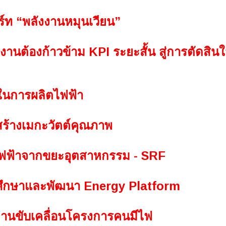
ร์ท “พลังงานหมุนเวียน”
านต้องก้าวข้าม KPI ระยะสั้น สู่การตัดสิน
ในการผลิตไฟฟ้า
สร้างเมกะวัตต์คุณภาพ
ไฟฟ้าจากขยะอุตสาหกรรม - SRF
อศึกษาและพัฒนา Energy Platform
งานขับเคลื่อนโครงการคนมีไฟ