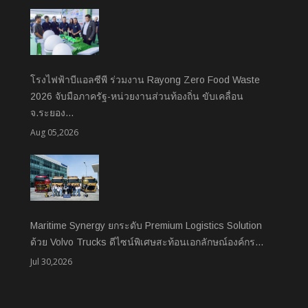
โรงไฟฟ้าบีแอลซีพี ร่วมงาน Rayong Zero Food Waste
2026 จับมือภาครัฐ-หน่วยงานส่วนท้องถิ่น ขับเคลื่อน
จ.ระยอง…
Aug 05,2026
Maritime Synergy ยกระดับ Premium Logistics Solution
ด้วย Volvo Trucks ดีไซน์พิเศษสะท้อนเอกลักษณ์องค์กร…
Jul 30,2026