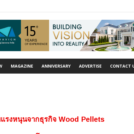
W
MAGAZINE
ANNIVERSARY
ADVERTISE
CONTACT 
ับแรงหนุนจากธุรกิจ Wood Pellets