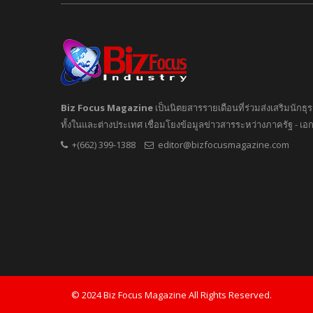
Biz Focus Magazine
เป็นนิตยสารรายเดือนที่ร่วมส่งเสริมนัก
ทั้งในและต่างประเทศ เชื่อมโยงข้อมูลข่าวสารระหว่างภาครัฐ - เ
+(662) 399-1388
editor@bizfocusmagazine.com
© 2024 Biz Focus Magazine All Rights Reserved.