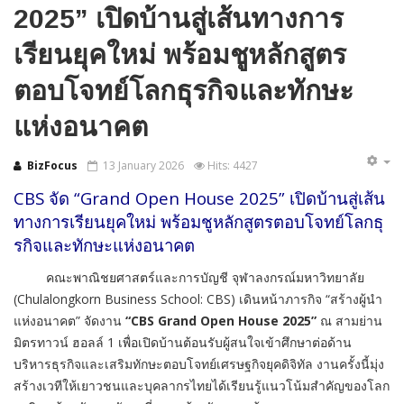
2025” เปิดบ้านสู่เส้นทางการ
เรียนยุคใหม่ พร้อมชูหลักสูตร
ตอบโจทย์โลกธุรกิจและทักษะ
แห่งอนาคต
BizFocus
13 January 2026
Hits: 4427
CBS
จัด “
Grand Open House 2025”
เปิดบ้านสู่เส้น
ทางการเรียนยุ
คใหม่ พร้อมชูหลักสูตรตอบโจทย์โลกธุ
รกิจและทักษะแห่งอนาคต
คณะพาณิชยศาสตร์และการบัญชี จุฬาลงกรณ์มหาวิทยาลัย
(Chulalongkorn Business School: CBS) เดินหน้าภารกิจ “สร้างผู้นำ
แห่งอนาคต” จัดงาน
“CBS Grand Open House 2025”
ณ สามย่าน
มิตรทาวน์ ฮอลล์ 1 เพื่อเปิดบ้านต้อนรับผู้สนใจเข้าศึกษาต่อด้าน
บริหารธุรกิจและเสริมทักษะตอบโจทย์เศรษฐกิจยุคดิจิทัล งานครั้งนี้มุ่ง
สร้างเวทีให้เยาวชนและบุคลากรไทยได้เรียนรู้แนวโน้มสำคัญของโลก