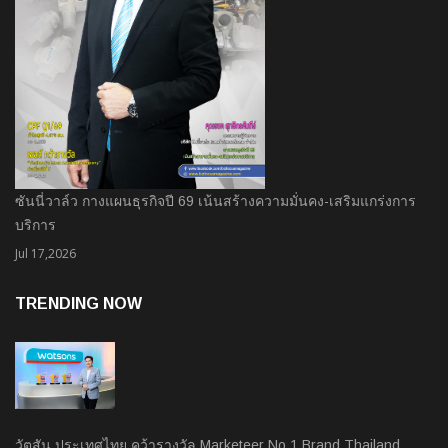
ซันนี่วาล์ว กางแผนธุรกิจปี 69 เน้นสร้างความมั่นคง-เสริมแกร่งการ
บริการ
Jul 17,2026
TRENDING NOW
วัตสัน ประเทศไทย คว้ารางวัล Marketeer No.1 Brand Thailand