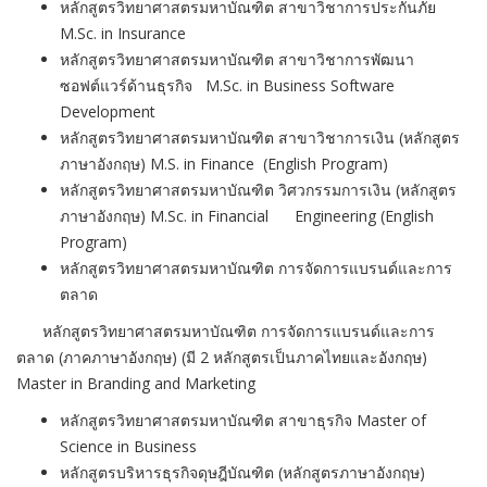
หลักสูตรวิทยาศาสตรมหาบัณฑิต สาขาวิชาการประกันภัย
M.Sc. in Insurance
หลักสูตรวิทยาศาสตรมหาบัณฑิต สาขาวิชาการพัฒนา
ซอฟต์แวร์ด้านธุรกิจ M.Sc. in Business Software
Development
หลักสูตรวิทยาศาสตรมหาบัณฑิต สาขาวิชาการเงิน (หลักสูตร
ภาษาอังกฤษ) M.S. in Finance (English Program)
หลักสูตรวิทยาศาสตรมหาบัณฑิต วิศวกรรมการเงิน (หลักสูตร
ภาษาอังกฤษ) M.Sc. in Financial Engineering (English
Program)
หลักสูตรวิทยาศาสตรมหาบัณฑิต การจัดการแบรนด์และการ
ตลาด
หลักสูตรวิทยาศาสตรมหาบัณฑิต การจัดการแบรนด์และการ
ตลาด (ภาคภาษาอังกฤษ) (มี 2 หลักสูตรเป็นภาคไทยและอังกฤษ)
Master in Branding and Marketing
หลักสูตรวิทยาศาสตรมหาบัณฑิต สาขาธุรกิจ Master of
Science in Business
หลักสูตรบริหารธุรกิจดุษฎีบัณฑิต (หลักสูตรภาษาอังกฤษ)