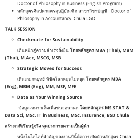
Doctor of Philosophy in Business (English Program)
หลักสูตรศิลปศาสตรดุษฎีบัณฑิต สาขาวิชาบัญชี Doctor of
Philosophy in Accountancy Chula LGO
TALK SESSION
Checkmate for Sustainability
เดินหน้าสู่ความสำเร็จยั่งยืน
โดยหลักสูตร
MBA (Thai), MBM
(Thai), M.Acc, MSCG, MSB
Strategic Moves for Success
เดินเกมกลยุทธ์ พิชิตโลกหมุนไม่หยุด
โดยหลักสูตร
MBA
(Eng), MBM (Eng), MM, MSF, MFE
Data as Your Winning Source
ข้อมูล-หมากเด็ดเพื่อชนะอนาคต
โดยหลักสูตร
MS.STAT &
Data Sci, MSc. IT in Business, MSc. Insurance, BSD Chula
สร้างเวทีเรียนรู้จริง จุดประกายความเป็นผู้นำ
หนึ่งในไฮไล
ท์
สำคัญของงานปีนี้คือการเปิดตัวหลักสูตร
Chula