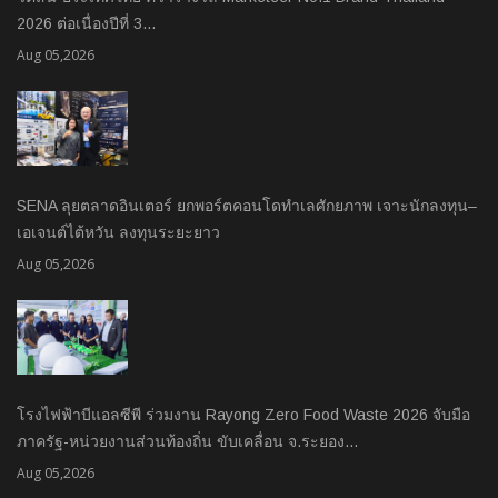
2026 ต่อเนื่องปีที่ 3…
Aug 05,2026
SENA ลุยตลาดอินเตอร์ ยกพอร์ตคอนโดทำเลศักยภาพ เจาะนักลงทุน–
เอเจนต์ไต้หวัน ลงทุนระยะยาว
Aug 05,2026
โรงไฟฟ้าบีแอลซีพี ร่วมงาน Rayong Zero Food Waste 2026 จับมือ
ภาครัฐ-หน่วยงานส่วนท้องถิ่น ขับเคลื่อน จ.ระยอง…
Aug 05,2026