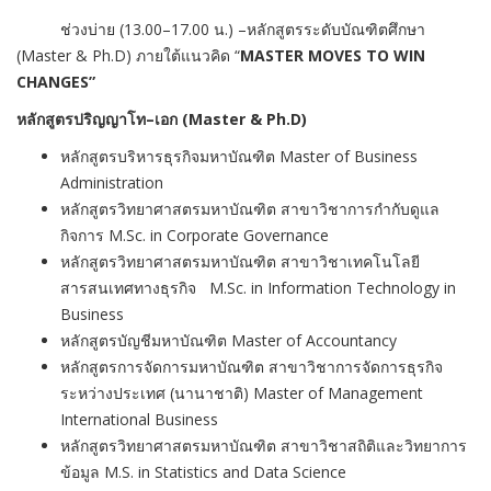
ช่วงบ่าย (13.00–17.00 น.) –หลักสูตรระดับบัณฑิตศึกษา
(Master & Ph.D) ภายใต้แนวคิด “
MASTER MOVES TO WIN
CHANGES”
หลักสูตรปริญญาโท
–เอก (Master & Ph.D)
หลักสูตรบริหารธุรกิจมหาบัณฑิต Master of Business
Administration
หลักสูตรวิทยาศาสตรมหาบัณฑิต สาขาวิชาการกำกับดูแล
กิจการ M.Sc. in Corporate Governance
หลักสูตรวิทยาศาสตรมหาบัณฑิต สาขาวิชาเทคโนโลยี
สารสนเทศทางธุรกิจ M.Sc. in Information Technology in
Business
หลักสูตรบัญชีมหาบัณฑิต Master of Accountancy
หลักสูตรการจัดการมหาบัณฑิต สาขาวิชาการจัดการธุรกิจ
ระหว่างประเทศ (นานาชาติ) Master of Management
International Business
หลักสูตรวิทยาศาสตรมหาบัณฑิต สาขาวิชาสถิติและวิทยาการ
ข้อมูล M.S. in Statistics and Data Science