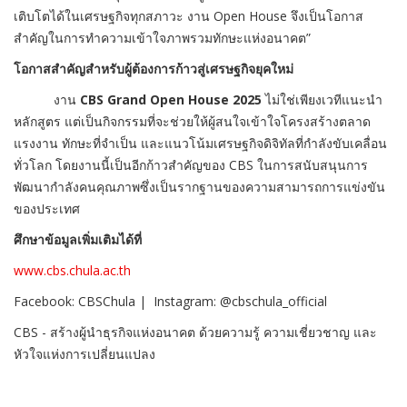
เติบโตได้ในเศรษฐกิจทุกสภาวะ งาน Open House จึงเป็นโอกาส
สำคัญในการทำความเข้าใจภาพรวมทักษะแห่งอนาคต”
โอกาสสำคัญสำหรับผู้ต้องการก้าวสู่เศรษฐกิจยุคใหม่
งาน
CBS Grand Open House 2025
ไม่ใช่เพียงเวทีแนะนำ
หลักสูตร แต่เป็นกิจกรรมที่จะช่วยให้ผู้สนใจเข้าใจโครงสร้างตลาด
แรงงาน ทักษะที่จำเป็น และแนวโน้มเศรษฐกิจดิจิทัลที่กำลังขับเคลื่อน
ทั่วโลก โดยงานนี้เป็นอีกก้าวสำคัญของ CBS ในการสนับสนุนการ
พัฒนากำลังคนคุณภาพซึ่งเป็นรากฐานของความสามารถการแข่งขัน
ของประเทศ
ศึกษาข้อมูลเพิ่มเติมได้ที่
www.cbs.chula.ac.th
Facebook: CBSChula | Instagram: @cbschula_official
CBS - สร้างผู้นำธุรกิจแห่งอนาคต ด้วยความรู้ ความเชี่ยวชาญ และ
หัวใจแห่งการเปลี่ยนแปลง