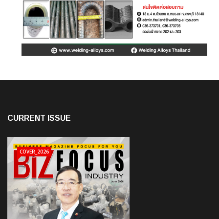
CURRENT ISSUE
COVER_2026