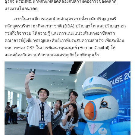
ธุรกิจ พร้อมพัฒนาทักษะที่สอดคล้องกับความต้องการของตลาด
แรงงานในอนาคต
ภายในงานมีการแนะนำหลักสูตรครบทั้งระดับปริญญาตรี
หลักสูตรบริหารธุรกิจนานาชาติ (BBA) ปริญญาโท และปริญญาเอก
รวมถึงกิจกรรม ให้ความรู้ และการแนะแนวเส้นทางอาชีพจาก
คณาจารย์ผู้เชี่ยวชาญและศิษย์เก่าที่ประสบความสำเร็จ เพื่อสะท้อน
บทบาทของ CBS ในการพัฒนาทุนมนุษย์ (Human Capital) ให้
สอดคล้องกับความท้าทายของเศรษฐกิจโลกที่หมุนเร็ว