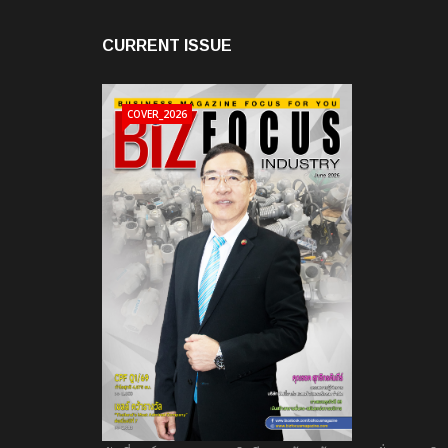
CURRENT ISSUE
COVER_2026