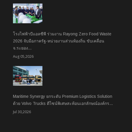
โรงไฟฟ้าบีแอลซีพี ร่วมงาน Rayong Zero Food Waste
2026 จับมือภาครัฐ-หน่วยงานส่วนท้องถิ่น ขับเคลื่อน
จ.ระยอง…
Aug 05,2026
Maritime Synergy ยกระดับ Premium Logistics Solution
ด้วย Volvo Trucks ดีไซน์พิเศษสะท้อนเอกลักษณ์องค์กร…
Jul 30,2026