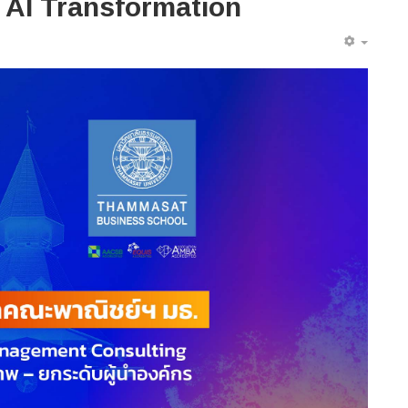
 & AI Transformation