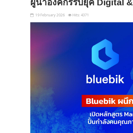
ผู้นำองค์กรรับยุค Digital
19 February 2026
Hits: 4371