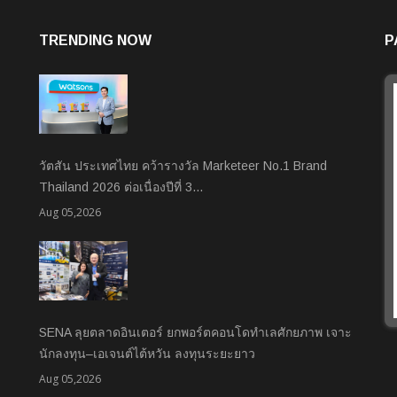
TRENDING NOW
P
วัตสัน ประเทศไทย คว้ารางวัล Marketeer No.1 Brand
Thailand 2026 ต่อเนื่องปีที่ 3…
Aug 05,2026
SENA ลุยตลาดอินเตอร์ ยกพอร์ตคอนโดทำเลศักยภาพ เจาะ
นักลงทุน–เอเจนต์ไต้หวัน ลงทุนระยะยาว
Aug 05,2026