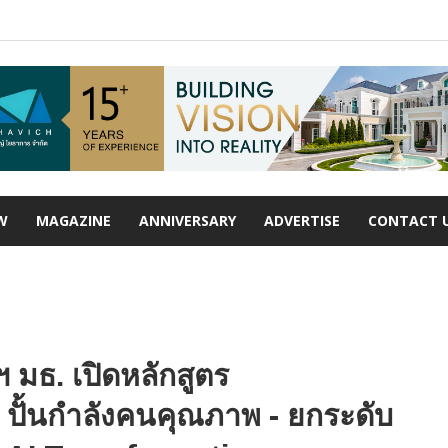
W
MAGAZINE
ANNIVERSARY
ADVERTISE
CONTACT 
มธ. เปิดหลักสูตร
ปั้นกำลังคนคุณภาพ - ยกระดับ