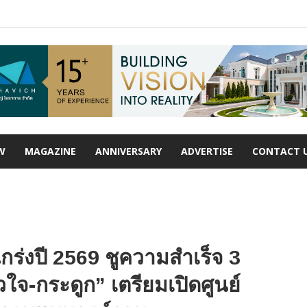
W
MAGAZINE
ANNIVERSARY
ADVERTISE
CONTACT 
กร่งปี 2569 ชูความสำเร็จ 3
วใจ-กระดูก” เตรียมเปิดศูนย์