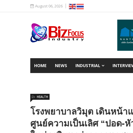
August 06, 2026
HOME
NEWS
INDUSTRIAL
INTERVIE
HEALTH
โรงพยาบาลวิมุต เดินหน้าแ
ศูนย์ความเป็นเลิศ “ปอด-หั