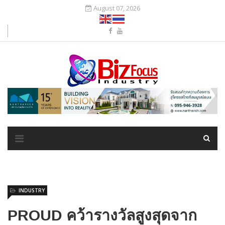
August 07, 2026
INDUSTRY
PROUD คว้ารางวัลสูงสุดจาก