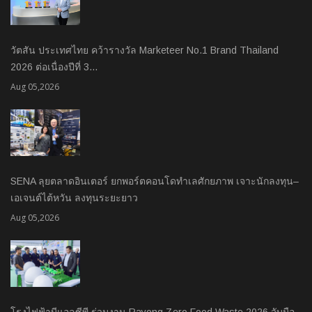
วัตสัน ประเทศไทย คว้ารางวัล Marketeer No.1 Brand Thailand
2026 ต่อเนื่องปีที่ 3…
Aug 05,2026
SENA ลุยตลาดอินเตอร์ ยกพอร์ตคอนโดทำเลศักยภาพ เจาะนักลงทุน–
เอเจนต์ไต้หวัน ลงทุนระยะยาว
Aug 05,2026