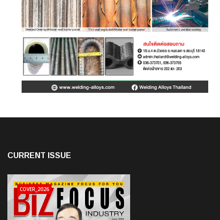
CURRENT ISSUE
COVER_2026