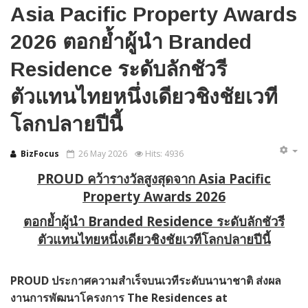
Asia Pacific Property Awards
2026 ตอกย้ำผู้นำ Branded
Residence ระดับลักชัวรี
ตัวแทนไทยหนึ่งเดียวชิงชัยเวที
โลกปลายปีนี้
BizFocus
26 May 2026
Hits: 4936
PROUD คว้ารางวัลสูงสุดจาก Asia Pacific
Property Awards 2026
ตอกย้ำผู้นำ
Branded Residence ระดับลักชัวรี
ตัวแทนไทยหนึ่งเดียวชิงชัยเวทีโลกปลายปีนี้
PROUD ประกาศความสำเร็จบนเวทีระดับนานาชาติ ส่งผล
งานการพัฒนาโครงการ The Residences at