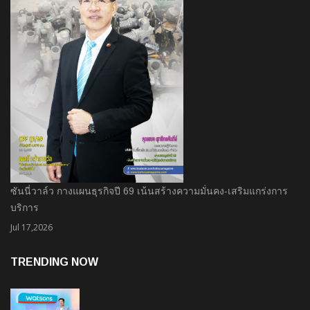
ซันนี่วาล์ว กางแผนธุรกิจปี 69 เน้นสร้างความมั่นคง-เสริมแกร่งการ
บริการ
Jul 17,2026
TRENDING NOW