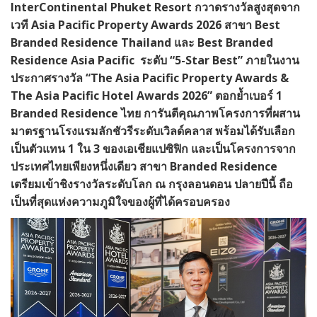
InterContinental Phuket Resort กวาดรางวัลสูงสุดจาก
เวที Asia Pacific Property Awards 2026 สาขา Best
Branded Residence Thailand และ Best Branded
Residence Asia Pacific ระดับ “5-Star Best” ภายในงาน
ประกาศรางวัล “The Asia Pacific Property Awards &
The Asia Pacific Hotel Awards 2026” ตอกย้ำเบอร์ 1
Branded Residence ไทย การันตีคุณภาพโครงการที่ผสาน
มาตรฐานโรงแรมลักชัวรีระดับเวิลด์คลาส พร้อมได้รับเลือก
เป็นตัวแทน 1 ใน 3 ของเอเชียแปซิฟิก และเป็นโครงการจาก
ประเทศไทยเพียงหนึ่งเดียว สาขา Branded Residence
เตรียมเข้าชิงรางวัลระดับโลก ณ กรุงลอนดอน ปลายปีนี้ ถือ
เป็นที่สุดแห่งความภูมิใจของผู้ที่ได้ครอบครอง