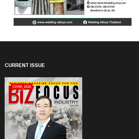
CURRENT ISSUE
COVER_2026