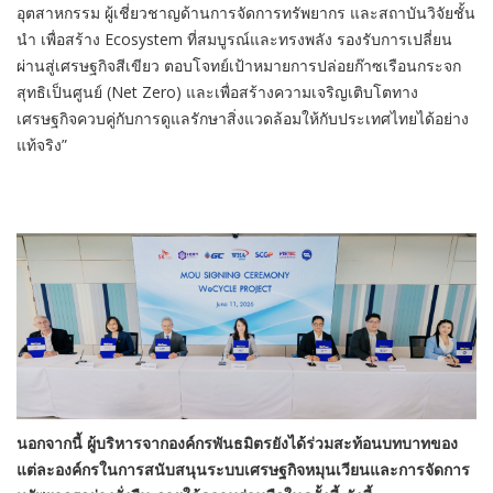
อุตสาหกรรม ผู้เชี่ยวชาญด้านการจัดการทรัพยากร และสถาบันวิจัยชั้น
นำ เพื่อสร้าง Ecosystem ที่สมบูรณ์และทรงพลัง รองรับการเปลี่ยน
ผ่านสู่เศรษฐกิจสีเขียว ตอบโจทย์เป้าหมายการปล่อยก๊าซเรือนกระจก
สุทธิเป็นศูนย์ (Net Zero) และเพื่อสร้างความเจริญเติบโตทาง
เศรษฐกิจควบคู่กับการดูแลรักษาสิ่งแวดล้อมให้กับประเทศไทยได้อย่าง
แท้จริง”
นอกจากนี้ ผู้บริหารจากองค์กรพันธมิตรยังได้ร่วมสะท้อนบทบาทของ
แต่ละองค์กรในการสนับสนุนระบบเศรษฐกิจหมุนเวียนและการจัดการ