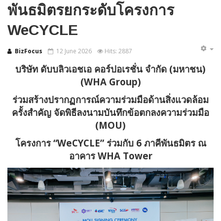
พันธมิตรยกระดับโครงการ
WeCYCLE
BizFocus
12 June 2026
Hits: 2887
บริษัท ดับบลิวเอชเอ คอร์ปอเรชั่น จำกัด (มหาชน)
(WHA Group)
ร่วมสร้างปรากฏการณ์ความร่วมมือด้านสิ่งแวดล้อม
ครั้งสำคัญ จัดพิธีลงนามบันทึกข้อตกลงความร่วมมือ
(MOU)
โครงการ “WeCYCLE” ร่วมกับ 6 ภาคีพันธมิตร ณ
อาคาร WHA Tower