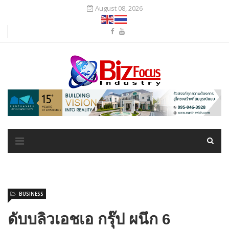
August 08, 2026
BUSINESS
ดับบลิวเอชเอ กรุ๊ป ผนึก 6