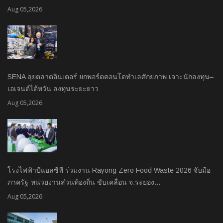
Aug 05,2026
SENA ลุยตลาดอินเตอร์ ยกพอร์ตคอนโดทำเลศักยภาพ เจาะนักลงทุน–
เอเจนต์ไต้หวัน ลงทุนระยะยาว
Aug 05,2026
โรงไฟฟ้าบีแอลซีพี ร่วมงาน Rayong Zero Food Waste 2026 จับมือ
ภาครัฐ-หน่วยงานส่วนท้องถิ่น ขับเคลื่อน จ.ระยอง…
Aug 05,2026