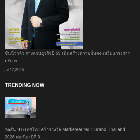
ซันนี่วาล์ว กางแผนธุรกิจปี 69 เน้นสร้างความมั่นคง-เสริมแกร่งการ
บริการ
Jul 17,2026
TRENDING NOW
วัตสัน ประเทศไทย คว้ารางวัล Marketeer No.1 Brand Thailand
2026 ต่อเนื่องปีที่ 3…