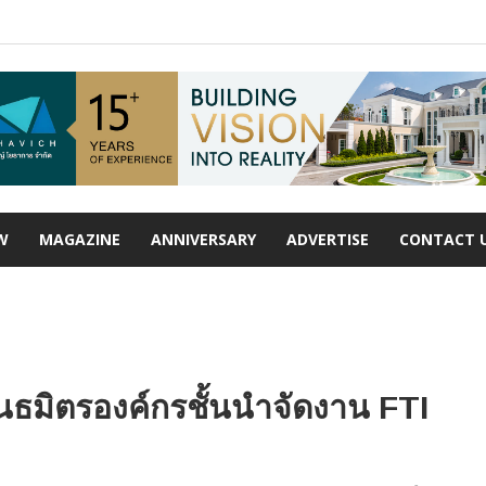
W
MAGAZINE
ANNIVERSARY
ADVERTISE
CONTACT 
นธมิตรองค์กรชั้นนำจัดงาน FTI