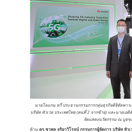
นายโลแกน หวี่ ประธานกรรมการกลุ่มธุรกิจดิจิทัลพาวเ
บริษัท หัวเว่ย ประเทศไทย (คนที่ 2 จากซ้าย) และนายเอดิ
จัดแสดงนวัตกรรม ณ บูธข
ด้าน
ดร.ชวพล จริยาวิโรจน์ กรรมการผู้จัดการ บริษัท หัวเ