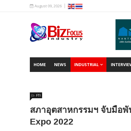
August 09, 2026
HOME
NEWS
INDUSTRIAL
INTERVIE
FTI
สภาอุตสาหกรรมฯ จับมือพั
Expo 2022