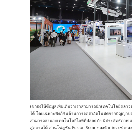
เขายังให้ข้อมูลเพิ่มเติมว่าเราสามารถนำเทคโนโลยีคลา
ได้ โดยเฉพาะฟังก์ชันด้านการจดจำอัตโนมัติจากปัญญาประ
สามารถส่งมอบเทคโนโลยีไอทีที่ปลอดภัย มีประสิทธิภาพ
สู่ตลาดได้ ส่วนโซลูชัน Fusion Solar ของหัวเว่ยจะช่วย