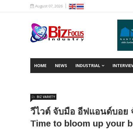
August 07, 2026
HOME
NEWS
INDUSTRIAL
INTERVIE
BIZ VARIETY
วีไวต์ จับมือ อีฟแอนด์บอ
Time to bloom up your b