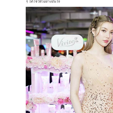
ๆ ได้โชว์ผิวอย่างมั่นใจ