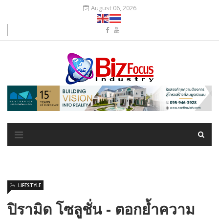
August 06, 2026
LIFESTYLE
ปิรามิด โซลูชั่น - ตอกย้ำความ