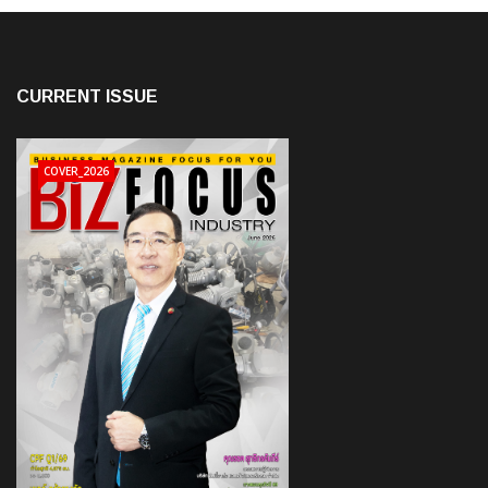
CURRENT ISSUE
COVER_2026