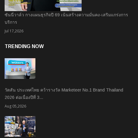
ซันนี่วาล์ว กางแผนธุรกิจปี 69 เน้นสร้างความมั่นคง-เสริมแกร่งการ
บริการ
Jul 17,2026
TRENDING NOW
วัตสัน ประเทศไทย คว้ารางวัล Marketeer No.1 Brand Thailand
2026 ต่อเนื่องปีที่ 3…
Aug 05,2026