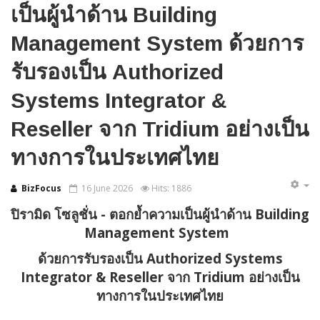
เป็นผู้นำด้าน Building
Management System ด้วยการ
รับรองเป็น Authorized
Systems Integrator &
Reseller จาก Tridium อย่างเป็น
ทางการในประเทศไทย
BizFocus
16 June 2026
Hits: 1886
ปิรามิด โซลูชั่น
- ตอกย้ำความเป็นผู้นำด้าน Building
Management System
ด้วย
การรับรองเป็น
Authorized Systems
Integrator & Reseller
จาก
Tridium
อย่างเป็น
ทางการในประเทศไทย