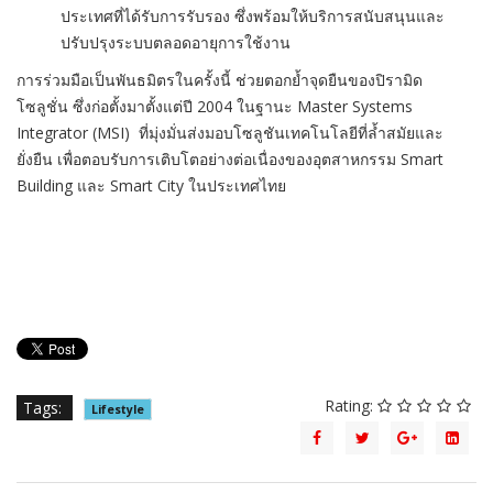
ประเทศที่ได้รับการรับรอง ซึ่งพร้อมให้บริการสนับสนุนและ
ปรับปรุงระบบตลอดอายุการใช้งาน
การร่วมมือเป็นพันธมิตรในครั้งนี้ ช่วยตอกย้ำจุดยืนของปิรามิด
โซลูชั่น ซึ่งก่อตั้งมาตั้งแต่ปี 2004 ในฐานะ Master Systems
Integrator (MSI) ที่มุ่งมั่นส่งมอบโซลูชันเทคโนโลยีที่ล้ำสมัยและ
ยั่งยืน เพื่อตอบรับการเติบโตอย่างต่อเนื่องของอุตสาหกรรม Smart
Building และ Smart City ในประเทศไทย
Rating:
Tags:
Lifestyle