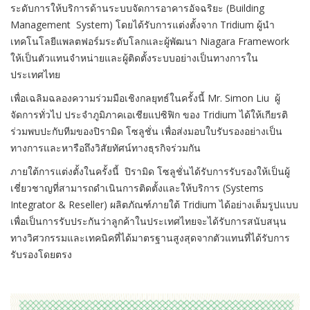
ระดับการให้บริการด้านระบบจัดการอาคารอัจฉริยะ (Building
Management System) โดยได้รับการแต่งตั้งจาก Tridium ผู้นำ
เทคโนโลยีแพลตฟอร์มระดับโลกและผู้พัฒนา Niagara Framework
ให้เป็นตัวแทนจำหน่ายและผู้ติดตั้งระบบอย่างเป็นทางการใน
ประเทศไทย
เพื่อเฉลิมฉลองความร่วมมือเชิงกลยุทธ์ในครั้งนี้ Mr. Simon Liu ผู้
จัดการทั่วไป ประจำภูมิภาคเอเชียแปซิฟิก ของ Tridium ได้ให้เกียรติ
ร่วมพบปะกับทีมของปิรามิด โซลูชั่น เพื่อส่งมอบใบรับรองอย่างเป็น
ทางการและหารือถึงวิสัยทัศน์ทางธุรกิจร่วมกัน
ภายใต้การแต่งตั้งในครั้งนี้ ปิรามิด โซลูชั่นได้รับการรับรองให้เป็นผู้
เชี่ยวชาญที่สามารถดำเนินการติดตั้งและให้บริการ (Systems
Integrator & Reseller) ผลิตภัณฑ์ภายใต้ Tridium ได้อย่างเต็มรูปแบบ
เพื่อเป็นการรับประกันว่าลูกค้าในประเทศไทยจะได้รับการสนับสนุน
ทางวิศวกรรมและเทคนิคที่ได้มาตรฐานสูงสุดจากตัวแทนที่ได้รับการ
รับรองโดยตรง