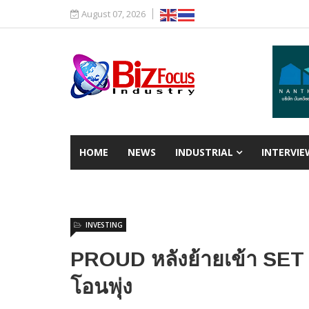
August 07, 2026
HOME
NEWS
INDUSTRIAL
INTERVIE
INVESTING
PROUD หลังย้ายเข้า SET 
โอนพุ่ง