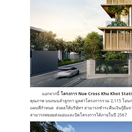
นอกจากนี้
โครงการ Nue Cross Khu Khot Station
คุณภาพ บนถนนลำลูกกา มูลค่าโครงการรวม 2,115 โอนกรรมส
แผนที่กำหนด ส่งผลให้บริษัทฯ สามารถชำระคืนเงินกู้ย
สามารถทยอยส่งมอบและปิดโครงการได้ภายในปี 2567