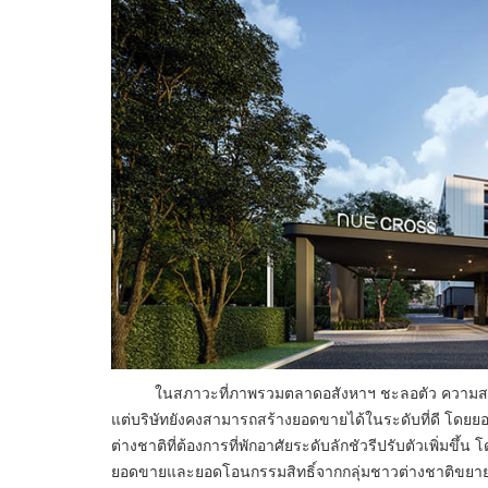
ในสภาวะที่ภาพรวมตลาดอสังหาฯ ชะลอตัว ความสามารถของ
แต่บริษัทยังคงสามารถสร้างยอดขายได้ในระดับที่ดี โดยยอด
ต่างชาติที่ต้องการที่พักอาศัยระดับลักชัวรีปรับตัวเพิ่มขึ้
ยอดขายและยอดโอนกรรมสิทธิ์จากกลุ่มชาวต่างชาติขยายต