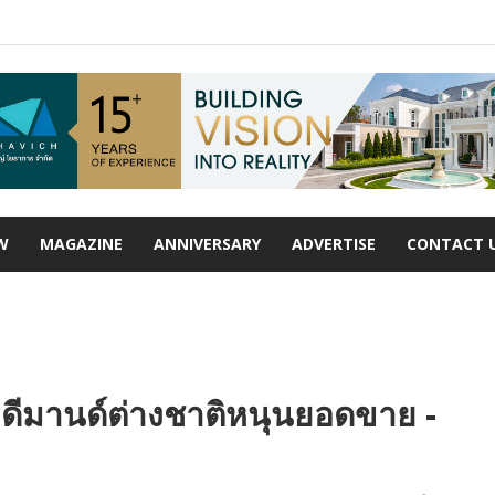
W
MAGAZINE
ANNIVERSARY
ADVERTISE
CONTACT 
ดีมานด์ต่างชาติหนุนยอดขาย -