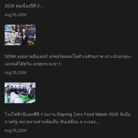
2026 ต่อเนื่องปีที่ 3…
Aug 05,2026
SENA ลุยตลาดอินเตอร์ ยกพอร์ตคอนโดทำเลศักยภาพ เจาะนักลงทุน–
เอเจนต์ไต้หวัน ลงทุนระยะยาว
Aug 05,2026
โรงไฟฟ้าบีแอลซีพี ร่วมงาน Rayong Zero Food Waste 2026 จับมือ
ภาครัฐ-หน่วยงานส่วนท้องถิ่น ขับเคลื่อน จ.ระยอง…
Aug 05,2026