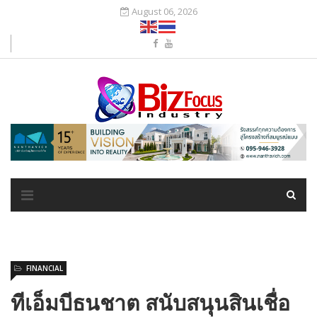
August 06, 2026
FINANCIAL
ทีเอ็มบีธนชาต สนับสนุนสินเชื่อ