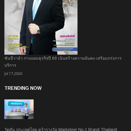
ซันนี่วาล์ว กางแผนธุรกิจปี 69 เน้นสร้างความมั่นคง-เสริมแกร่งการ
บริการ
Jul 17,2026
TRENDING NOW
วัตสัน ประเทศไทย คว้ารางวัล Marketeer No.1 Brand Thailand