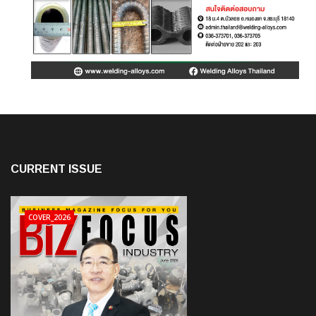
CURRENT ISSUE
COVER_2026