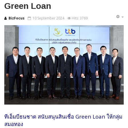
Green Loan
BizFocus
10 September 2024
Hits: 3769
ทีเอ็มบีธนชาต สนับสนุนสินเชื่อ Green Loan ให้กลุ่ม
สมอทอง