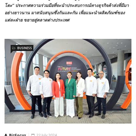
โตะ” ประกาศความร่วมมือที่จะนำประสบการณ์ทางธุรกิจค้าส่งที่มีมา
อย่างยาวนาน มาสนับสนุนซึ่งกันและกัน เพื่อแนะนำผลิตภัณฑ์ของ
แต่ละฝ่าย ขยายสู่ตลาดต่างประเทศ
BUSINESS
BizFocus
22 July 2024