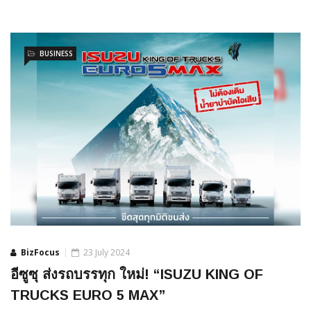
BUSINESS
BizFocus
23 July 2024
อีซูซุ ส่งรถบรรทุก ใหม่! “ISUZU KING OF
TRUCKS EURO 5 MAX”