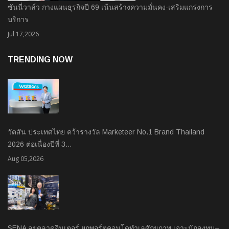
ซันนี่วาล์ว กางแผนธุรกิจปี 69 เน้นสร้างความมั่นคง-เสริมแกร่งการ
บริการ
Jul 17,2026
TRENDING NOW
วัตสัน ประเทศไทย คว้ารางวัล Marketeer No.1 Brand Thailand
2026 ต่อเนื่องปีที่ 3…
Aug 05,2026
SENA ลุยตลาดอินเตอร์ ยกพอร์ตคอนโดทำเลศักยภาพ เจาะนักลงทุน–