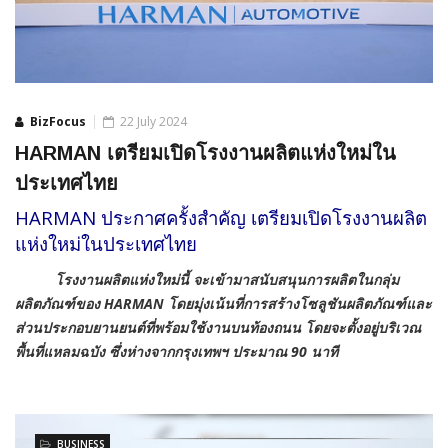
BizFocus
22 July 2024
HARMAN เตรียมเปิดโรงงานผลิตแห่งใหม่ใน
ประเทศไทย
HARMAN ประกาศครั้งสำคัญ เตรียมเปิดโรงงานผลิต
แห่งใหม่ในประเทศไทย
โรงงานผลิตแห่งใหม่นี้ จะเข้ามาสนับสนุนการผลิตในกลุ่ม
ผลิตภัณฑ์ของ HARMAN โดยมุ่งเน้นที่การสร้างโซลูชันผลิตภัณฑ์และ
ส่วนประกอบยานยนต์ที่พร้อมใช้งานบนท้องถนน โดยจะตั้งอยู่บริเวณ
พื้นที่แหลมฉบัง ซึ่งห่างจากกรุงเทพฯ ประมาณ 90 นาที
BUSINESS