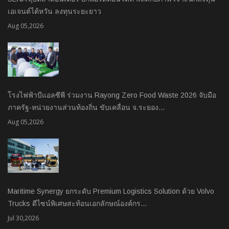
เอเจนต์ไต้หวัน ลงทุนระยะยาว
Aug 05,2026
โรงไฟฟ้าบีแอลซีพี ร่วมงาน Rayong Zero Food Waste 2026 จับมือ
ภาครัฐ-หน่วยงานส่วนท้องถิ่น ขับเคลื่อน จ.ระยอง…
Aug 05,2026
Maritime Synergy ยกระดับ Premium Logistics Solution ด้วย Volvo
Trucks ดีไซน์พิเศษสะท้อนเอกลักษณ์องค์กร…
Jul 30,2026