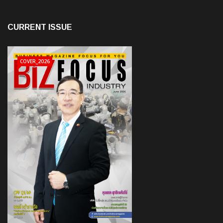
CURRENT ISSUE
COVER_2026