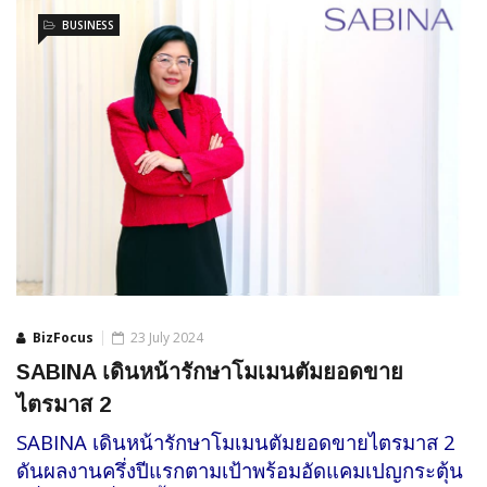
BUSINESS
BizFocus
23 July 2024
SABINA เดินหน้ารักษาโมเมนตัมยอดขาย
ไตรมาส 2
SABINA เดินหน้ารักษาโมเมนตัมยอดขายไตรมาส 2
ดันผลงานครึ่งปีแรกตามเป้าพร้อมอัดแคมเปญกระตุ้น