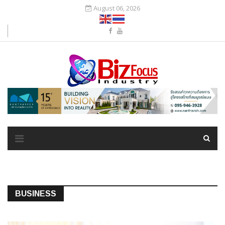
August 06, 2026
BUSINESS