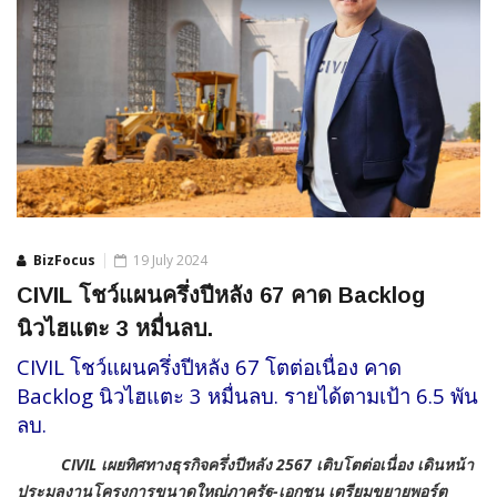
BizFocus
19 July 2024
CIVIL โชว์แผนครึ่งปีหลัง 67 คาด Backlog
นิวไฮแตะ 3 หมื่นลบ.
CIVIL โชว์แผนครึ่งปีหลัง 67 โตต่อเนื่อง คาด
Backlog นิวไฮแตะ 3 หมื่นลบ. รายได้ตามเป้า 6.5 พัน
ลบ.
CIVIL เผยทิศทางธุรกิจครึ่งปีหลัง 2567 เติบโตต่อเนื่อง เดินหน้า
ประมูลงานโครงการขนาดใหญ่ภาครัฐ-เอกชน เตรียมขยายพอร์ต