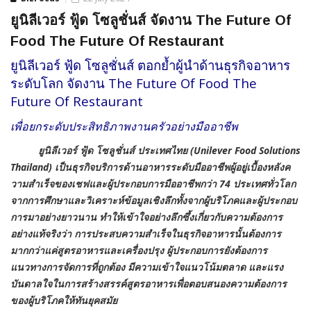
ยูนิลีเวอร์ ฟู้ด โซลูชั่นส์ จัดงาน The Future Of
Food The Future Of Restaurant
ยูนิลีเวอร์ ฟู้ด โซลูชั่นส์ ตอกย้ำผู้นำด้านธุรกิจอาหาร
ระดับโลก จัดงาน The Future Of Food The
Future Of Restaurant
เพื่อยกระดับประสิทธิภาพงานครัวอย่างมืออาชีพ
ยูนิลีเวอร์ ฟู้ด โซลูชั่นส์ ประเทศไทย (Unilever Food Solutions
Thailand) เป็นธุรกิจบริการด้านอาหารระดับมืออาชีพผู้อยู่เบื้องหลังค
วามสำเร็จของเชฟและผู้ประกอบการมืออาชีพกว่า 74 ประเทศทั่วโลก
จากการศึกษาและวิเคราะห์ข้อมูลเชิงลึกทั้งจากผู้บริโภคและผู้ประกอบ
การมาอย่างยาวนาน ทำให้เข้าใจอย่างลึกซึ้งเกี่ยวกับความต้องการ
อย่างแท้จริงว่า การประสบความสำเร็จในธุรกิจอาหารนั้นต้องการ
มากกว่าแค่สูตรอาหารและเครื่องปรุง ผู้ประกอบการยังต้องการ
แนวทางการจัดการที่ถูกต้อง มีความเข้าใจแนวโน้มตลาด และแรง
บันดาลใจในการสร้างสรรค์สูตรอาหารเพื่อตอบสนองความต้องการ
ของผู้บริโภคให้ทันยุคสมัย