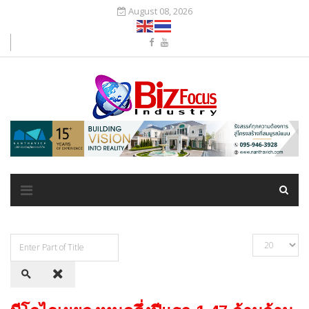
August 08, 2026