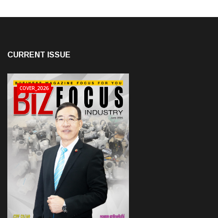
CURRENT ISSUE
COVER_2026