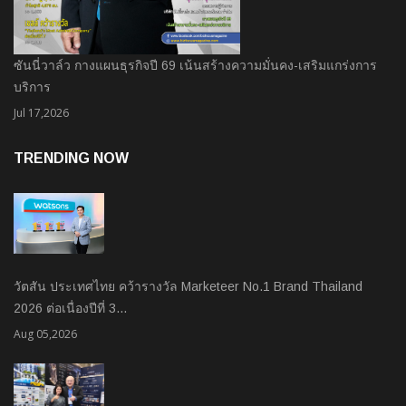
ซันนี่วาล์ว กางแผนธุรกิจปี 69 เน้นสร้างความมั่นคง-เสริมแกร่งการ
บริการ
Jul 17,2026
TRENDING NOW
วัตสัน ประเทศไทย คว้ารางวัล Marketeer No.1 Brand Thailand
2026 ต่อเนื่องปีที่ 3…
Aug 05,2026