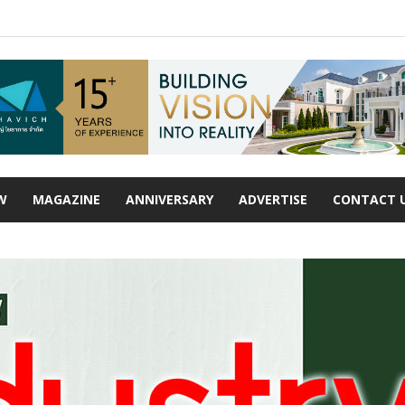
W
MAGAZINE
ANNIVERSARY
ADVERTISE
CONTACT 