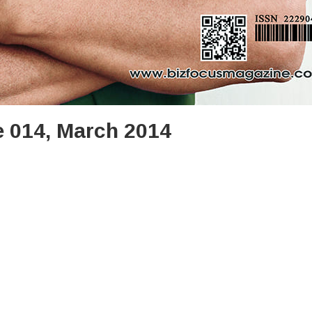
e 014, March 2014