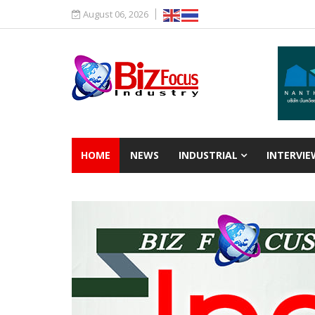
August 06, 2026
HOME
NEWS
INDUSTRIAL
INTERVIE