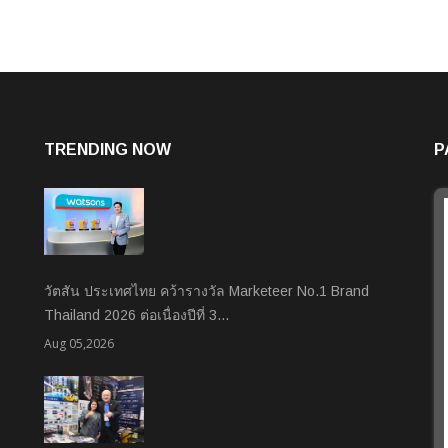
TRENDING NOW
P
วัตสัน ประเทศไทย คว้ารางวัล Marketeer No.1 Brand
Thailand 2026 ต่อเนื่องปีที่ 3…
Aug 05,2026