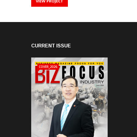
VIEW PROJECT
CURRENT ISSUE
COVER_2026