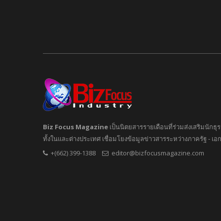
Biz Focus Magazine
เป็นนิตยสารรายเดือนที่ร่วมส่งเสริมนัก
ทั้งในและต่างประเทศ เชื่อมโยงข้อมูลข่าวสารระหว่างภาครัฐ - เ
+(662) 399-1388
editor@bizfocusmagazine.com