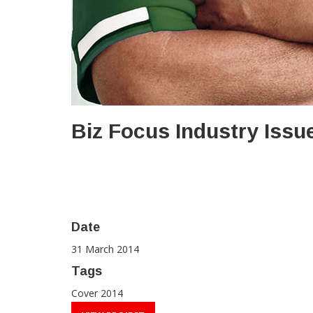
Biz Focus Industry Issu
Date
31 March 2014
Tags
Cover 2014