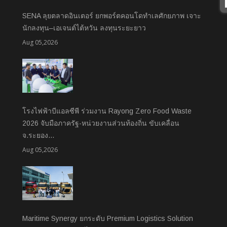
SENA ลุยตลาดอินเตอร์ ยกพอร์ตคอนโดทำเลศักยภาพ เจาะ
นักลงทุน–เอเจนต์ไต้หวัน ลงทุนระยะยาว
Aug 05,2026
โรงไฟฟ้าบีแอลซีพี ร่วมงาน Rayong Zero Food Waste
2026 จับมือภาครัฐ-หน่วยงานส่วนท้องถิ่น ขับเคลื่อน
จ.ระยอง…
Aug 05,2026
Maritime Synergy ยกระดับ Premium Logistics Solution