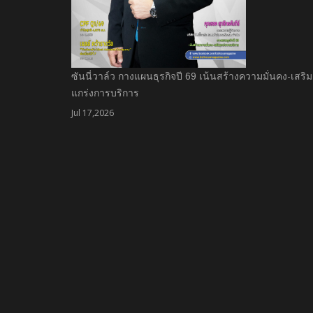
ซันนี่วาล์ว กางแผนธุรกิจปี 69 เน้นสร้างความมั่นคง-เสริม
แกร่งการบริการ
Jul 17,2026