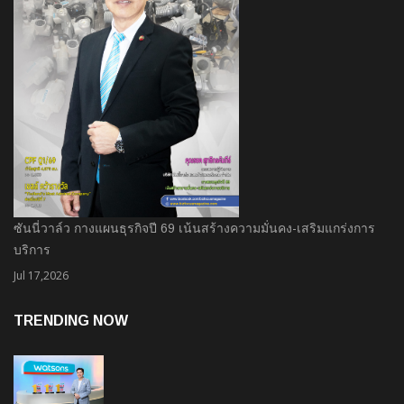
ซันนี่วาล์ว กางแผนธุรกิจปี 69 เน้นสร้างความมั่นคง-เสริมแกร่งการ
บริการ
Jul 17,2026
TRENDING NOW