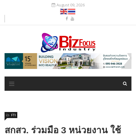
August 09, 2026
FTI
สกสว. ร่วมมือ 3 หน่วยงาน ใช้