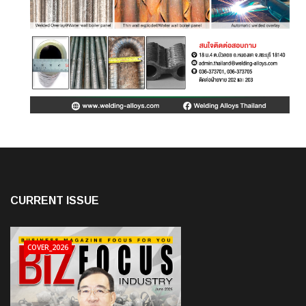
CURRENT ISSUE
COVER_2026