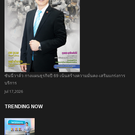
ซันนี่วาล์ว กางแผนธุรกิจปี 69 เน้นสร้างความมั่นคง-เสริมแกร่งการ
บริการ
Jul 17,2026
TRENDING NOW