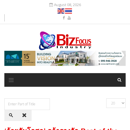
August 08, 2026