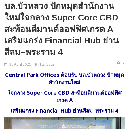
บล.บัวหลวง ปักหมุดสำนักงาน
ใหม่ใจกลาง Super Core CBD
สะท้อนดีมานด์ออฟฟิศเกรด A
เสริมแกร่ง Financial Hub ย่าน
สีลม–พระราม 4
30 April 2026
Hits: 3002
Central Park Offices ต้อนรับ บล.บัวหลวง ปักหมุด
สำนักงานใหม่
ใจกลาง Super Core CBD สะท้อนดีมานด์ออฟฟิศ
เกรด A
เสริมแกร่ง Financial Hub ย่านสีลม–พระราม 4