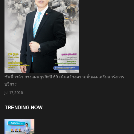
ซันนี่วาล์ว กางแผนธุรกิจปี 69 เน้นสร้างความมั่นคง-เสริมแกร่งการ
บริการ
Jul 17,2026
TRENDING NOW