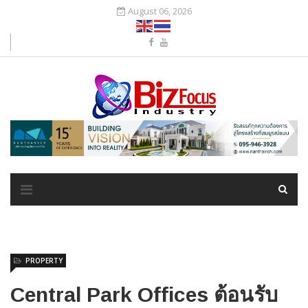
August 06, 2026
PROPERTY
Central Park Offices ต้อนรับ