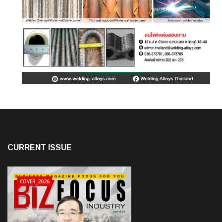
CURRENT ISSUE
COVER_2026