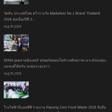
วัตสัน ประเทศไทย คว้ารางวัล Marketeer No.1 Brand Thailand
2026 ต่อเนื่องปีที่ 3…
Aug 05,2026
SENA ลุยตลาดอินเตอร์ ยกพอร์ตคอนโดทำเลศักยภาพ เจาะนักลงทุน–
เอเจนต์ไต้หวัน ลงทุนระยะยาว
Aug 05,2026
โรงไฟฟ้าบีแอลซีพี ร่วมงาน Rayong Zero Food Waste 2026 จับมือ