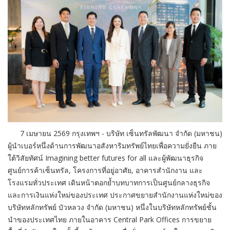
7
เมษายน
2569 กรุงเทพฯ - บริษัท เซ็นทรัลพัฒนา จำกัด (มหาชน)
ผู้นำเบอร์หนึ่งด้านการพัฒนาอสังหาริมทรัพย์ไทยเพื่อความยั่งยืน ภาย
ใต้วิสัยทัศน์ Imagining better futures for all และผู้พัฒนาธุรกิจ
ศูนย์การค้าเซ็นทรัล, โครงการที่อยู่อาศัย, อาคารสำนักงาน และ
โรงแรมทั่วประเทศ เดินหน้าตอกย้ำบทบาทการเป็นศูนย์กลางธุรกิจ
และการเงินแห่งใหม่ของประเทศ ประกาศขยายสำนักงานแห่งใหม่ของ
บริษัทหลักทรัพย์ บัวหลวง จำกัด (มหาชน) หนึ่งในบริษัทหลักทรัพย์ชั้น
นำของประเทศไทย ภายในอาคาร Central Park Offices การขยาย