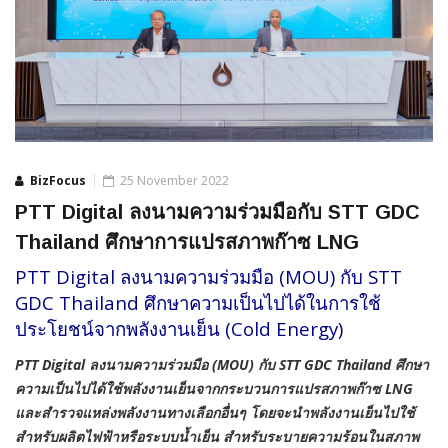
BizFocus
25 November 2022
PTT Digital ลงนามความร่วมมือกับ STT GDC
Thailand ศึกษาการแปรสภาพก๊าซ LNG
PTT Digital ลงนามความร่วมมือ (MOU) กับ STT
GDC Thailand ศึกษาความเป็นไปได้ในการใช้
ประโยชน์จากพลังงานเย็น (Cold Energy)
PTT Digital ลงนามความร่วมมือ (MOU) กับ STT GDC Thailand ศึกษา
ความเป็นไปได้ใช้พลังงานเย็นจากกระบวนการแปรสภาพก๊าซ LNG
และสำรวจแหล่งพลังงานทางเลือกอื่นๆ โดยจะนำพลังงานเย็นไปใช้
สำหรับผลิตไฟฟ้าหรือระบบน้ำเย็น สำหรับระบายความร้อนในสภาพ