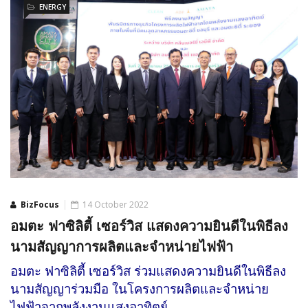
ENERGY
BizFocus
14 October 2022
อมตะ ฟาซิลิตี้ เซอร์วิส แสดงความยินดีในพิธีลง
นามสัญญาการผลิตและจำหน่ายไฟฟ้า
อมตะ ฟาซิลิตี้ เซอร์วิส ร่วมแสดงความยินดีในพิธีลง
นามสัญญาร่วมมือ ในโครงการผลิตและจำหน่าย
ไฟฟ้าจากพลังงานแสงอาทิตย์