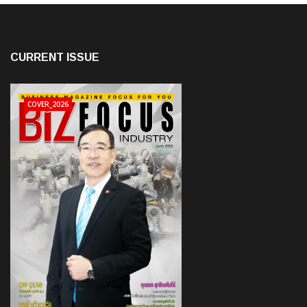
CURRENT ISSUE
COVER_2026