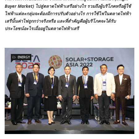
Buyer Market) ไปสู่ตลาดไฟฟ้าเสรีอย่างไร รวมถึงผู้บริโภคหรือผู้ใช้
ไฟฟ้าแต่ละกลุ่มจะต้องมีการปรับตัวอย่างไร การใช้ไฟในตลาดไฟฟ้า
เสรีนั้นค่าไฟถูกกว่าจริงหรือ และที่สำคัญคือผู้บริโภคจะได้รับ
ประโยชน์อะไรเมื่ออยู่ในตลาดไฟฟ้าเสรี
ENERGY