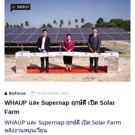
ENERGY
BizFocus
19 December 2022
WHAUP และ Supernap ฤกษ์ดี เปิด Solar
Farm
WHAUP และ Supernap ฤกษ์ดี เปิด Solar Farm
พลังงานหมุนเวียน