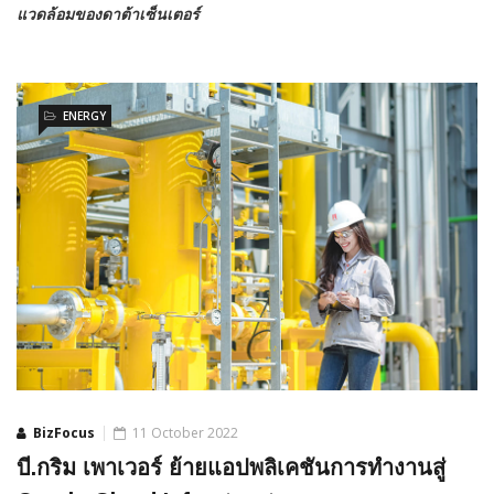
แวดล้อมของดาต้าเซ็นเตอร์
ENERGY
BizFocus
11 October 2022
บี.กริม เพาเวอร์ ย้ายแอปพลิเคชันการทำงานสู่