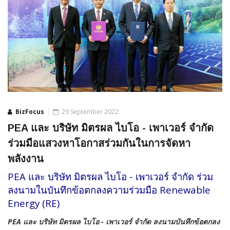
BizFocus
29 September 2022
PEA และ บริษัท มิตรผล ไบโอ - เพาเวอร์ จำกัด
ร่วมมือแสวงหาโอกาสร่วมกันในการจัดหา
พลังงาน
PEA และ บริษัท มิตรผล ไบโอ - เพาเวอร์ จำกัด ร่วม
ลงนามในบันทึกข้อตกลงความร่วมมือ Renewable
Energy (RE)
PEA และ บริษัท มิตรผล ไบโอ - เพาเวอร์ จำกัด ลงนามบันทึกข้อตกลง