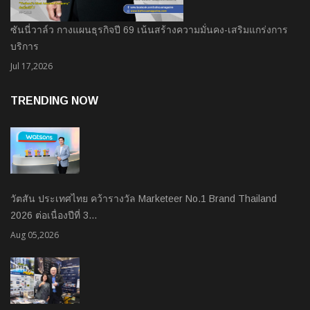
ซันนี่วาล์ว กางแผนธุรกิจปี 69 เน้นสร้างความมั่นคง-เสริมแกร่งการ
บริการ
Jul 17,2026
TRENDING NOW
วัตสัน ประเทศไทย คว้ารางวัล Marketeer No.1 Brand Thailand
2026 ต่อเนื่องปีที่ 3…
Aug 05,2026