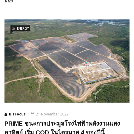
แบบ
ENERGY
BizFocus
21 November 2022
PRIME ชนะการประมูลโรงไฟฟ้าพลังงานแสง
อาทิตย์ เริ่ม COD ในไตรมาส 4 ของปีนี้