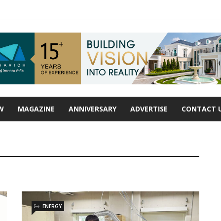
W
MAGAZINE
ANNIVERSARY
ADVERTISE
CONTACT 
ENERGY