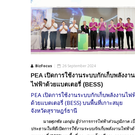
BizFocus
26 September 2024
PEA เปิดการใช้งานระบบกักเก็บพลังงาน
ไฟฟ้าด้วยแบตเตอรี่ (BESS)
PEA เปิดการใช้งานระบบกักเก็บพลังงานไฟฟ
ด้วยแบตเตอรี่ (BESS) บนพื้นที่เกาะสมุย
จังหวัดสุราษฎร์ธานี
นายศุภชัย เอกอุ่น ผู้ว่าการการไฟฟ้าส่วนภูมิภาค เป
ประธานในพิธีเปิดการใช้งานระบบกักเก็บพลังงานไฟฟ้าด้