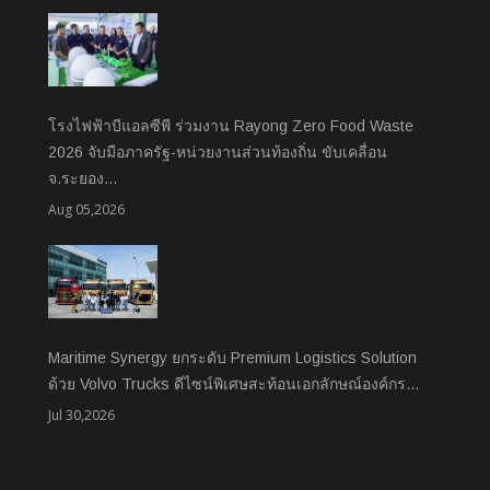
โรงไฟฟ้าบีแอลซีพี ร่วมงาน Rayong Zero Food Waste
2026 จับมือภาครัฐ-หน่วยงานส่วนท้องถิ่น ขับเคลื่อน
จ.ระยอง…
Aug 05,2026
Maritime Synergy ยกระดับ Premium Logistics Solution
ด้วย Volvo Trucks ดีไซน์พิเศษสะท้อนเอกลักษณ์องค์กร…
Jul 30,2026