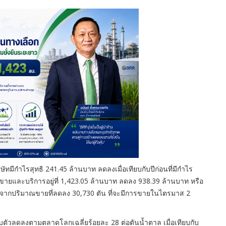
ีกำไรสุทธิ 241.45 ล้านบาท ลดลงเมื่อเทียบกับปีก่อนที่มีกำไร
ายและบริการอยู่ที่ 1,423.05 ล้านบาท ลดลง 938.39 ล้านบาท หรือ
กมาจากปริมาณขายที่ลดลง 30,730 ตัน ที่จะมีการขายในไตรมาส 2
วลดลงตามตลาดโลกเฉลี่ยร้อยละ 28 ต่อตันน้ำตาล เมื่อเทียบกับ