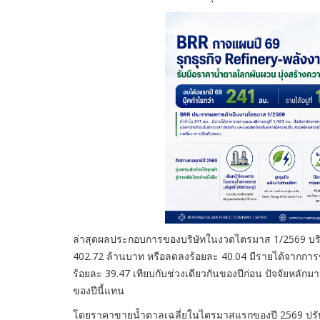
ล่าสุดผลประกอบการของบริษัทในงวดไตรมาส 1/2569 บริษัทม
402.72 ล้านบาท หรือลดลงร้อยละ 40.04 มีรายได้จากการข
ร้อยละ 39.47 เทียบกับช่วงเดียวกันของปีก่อน ปัจจัยหลั
ของปีนี้แทน
โดยราคาขายน้ำตาลเฉลี่ยในไตรมาสแรกของปี 2569 ปรับตั