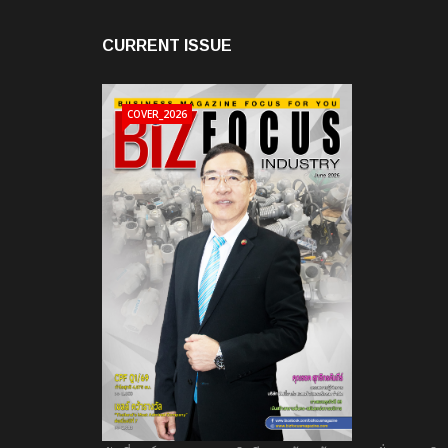
CURRENT ISSUE
COVER_2026