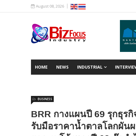
August 08, 2026
HOME
NEWS
INDUSTRIAL
INTERVIE
BUSINESS
BRR กางแผนปี 69 รุกธุรกิ
รับมือราคาน้ำตาลโลกผันผว