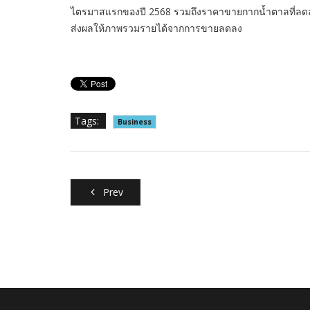
ไตรมาสแรกของปี 2568 รวมถึงราคาขายกากน้ำตาลที่ลดลงเ
ส่งผลให้ภาพรวมรายได้จากการขายลดลง
Tags:
Business
Prev