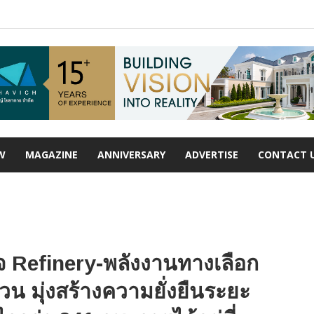
W
MAGAZINE
ANNIVERSARY
ADVERTISE
CONTACT 
จ Refinery-พลังงานทางเลือก
น มุ่งสร้างความยั่งยืนระยะ