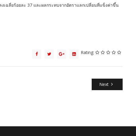
ฉลี่ยร้อยละ 37 และผลกระทบจากอัตราแลกเปลี่ยนที่แข็งค่าขึ้น
Rating:
Next