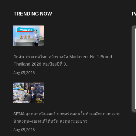
TRENDING NOW
P
วัตสัน ประเทศไทย คว้ารางวัล Marketeer No.1 Brand
Thailand 2026 ต่อเนื่องปีที่ 3…
Aug 05,2026
SENA ลุยตลาดอินเตอร์ ยกพอร์ตคอนโดทำเลศักยภาพ เจาะ
นักลงทุน–เอเจนต์ไต้หวัน ลงทุนระยะยาว
Aug 05,2026