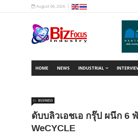
August 06, 2026
HOME
NEWS
INDUSTRIAL
INTERVIE
BUSINESS
ดับบลิวเอชเอ กรุ๊ป ผนึก 
WeCYCLE