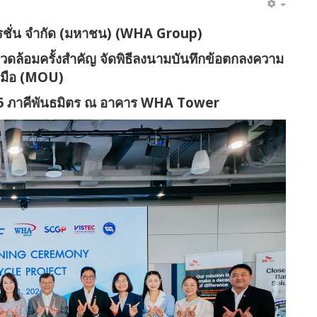
เรชั่น จำกัด (มหาชน)
(WHA Group)
วดล้อมครั้งสำคัญ จัดพิธีลงนามบันทึกข้อตกลงความ
มมือ (MOU)
6 ภาคีพันธมิตร ณ อาคาร WHA Tower