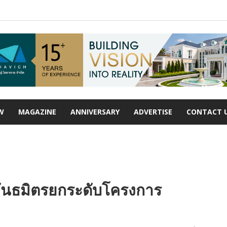
W
MAGAZINE
ANNIVERSARY
ADVERTISE
CONTACT 
6 พันธมิตรยกระดับโครงการ